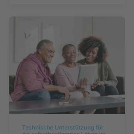
Technische Unterstützung für