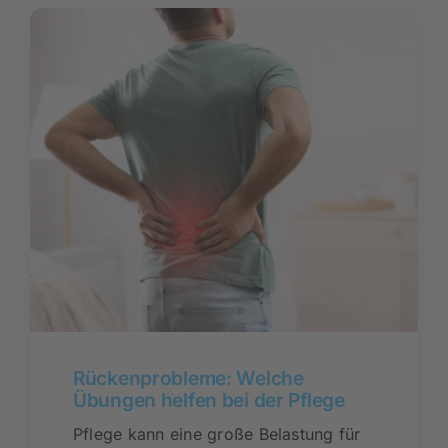
Rundum versorgt
Pflegekurse
Über uns
Rückenprobleme: Welche
Übungen helfen bei der Pflege
Pflege kann eine große Belastung für