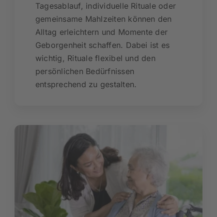
Tagesablauf, individuelle Rituale oder
gemeinsame Mahlzeiten können den
Alltag erleichtern und Momente der
Geborgenheit schaffen. Dabei ist es
wichtig, Rituale flexibel und den
persönlichen Bedürfnissen
entsprechend zu gestalten.