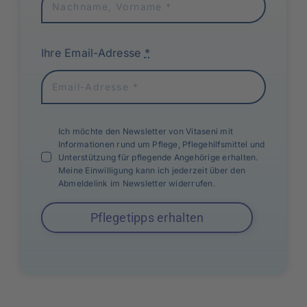
Ihre Email-Adresse
*
Ich möchte den Newsletter von Vitaseni mit
Informationen rund um Pflege, Pflegehilfsmittel und
Unterstützung für pflegende Angehörige erhalten.
Meine Einwilligung kann ich jederzeit über den
Abmeldelink im Newsletter widerrufen.
Pflegetipps erhalten