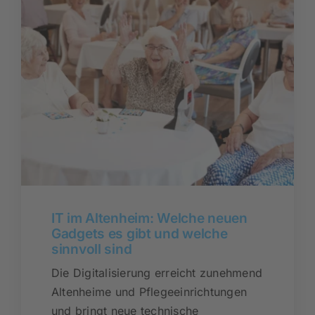
IT im Altenheim: Welche neuen
Gadgets es gibt und welche
sinnvoll sind
Die Digitalisierung erreicht zunehmend
Altenheime und Pflegeeinrichtungen
und bringt neue technische