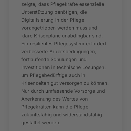
zeigte, dass Pflegekräfte essenzielle
Unterstützung benötigen, die
Digitalisierung in der Pflege
vorangetrieben werden muss und
klare Krisenpläne unabdingbar sind.
Ein resilientes Pflegesystem erfordert
verbesserte Arbeitsbedingungen,
fortlaufende Schulungen und
Investitionen in technische Lösungen,
um Pflegebedürftige auch in
Krisenzeiten gut versorgen zu können.
Nur durch umfassende Vorsorge und
Anerkennung des Wertes von
Pflegekräften kann die Pflege
zukunftsfähig und widerstandsfähig
gestaltet werden.