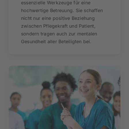
essenzielle Werkzeuge für eine
hochwertige Betreuung. Sie schaffen
nicht nur eine positive Beziehung
zwischen Pflegekraft und Patient,
sondern tragen auch zur mentalen
Gesundheit aller Beteiligten bei.