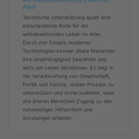
ein selbstbestimmtes Leben im
Alter
Technische Unterstützung spielt eine
entscheidende Rolle für ein
selbstbestimmtes Leben im Alter.
Durch den Einsatz moderner
Technologien können ältere Menschen
ihre Unabhängigkeit bewahren und
aktiv am Leben teilnehmen. Es liegt in
der Verantwortung von Gesellschaft,
Politik und Familie, diesen Prozess zu
unterstützen und sicherzustellen, dass
alle älteren Menschen Zugang zu den
notwendigen Hilfsmitteln und
Schulungen erhalten.