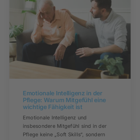
Emotionale Intelligenz in der
Pflege: Warum Mitgefühl eine
wichtige Fähigkeit ist
Emotionale Intelligenz und
insbesondere Mitgefühl sind in der
Pflege keine „Soft Skills“, sondern