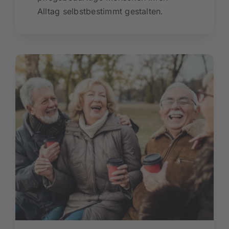
Alltag selbstbestimmt gestalten.