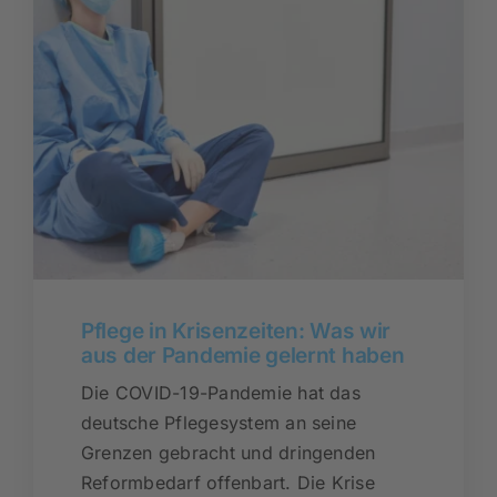
Pflege in Krisenzeiten: Was wir
aus der Pandemie gelernt haben
Die COVID-19-Pandemie hat das
deutsche Pflegesystem an seine
Grenzen gebracht und dringenden
Reformbedarf offenbart. Die Krise