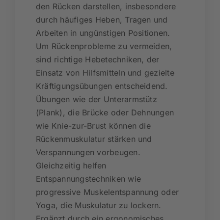
den Rücken darstellen, insbesondere
durch häufiges Heben, Tragen und
Arbeiten in ungünstigen Positionen.
Um Rückenprobleme zu vermeiden,
sind richtige Hebetechniken, der
Einsatz von Hilfsmitteln und gezielte
Kräftigungsübungen entscheidend.
Übungen wie der Unterarmstütz
(Plank), die Brücke oder Dehnungen
wie Knie-zur-Brust können die
Rückenmuskulatur stärken und
Verspannungen vorbeugen.
Gleichzeitig helfen
Entspannungstechniken wie
progressive Muskelentspannung oder
Yoga, die Muskulatur zu lockern.
Ergänzt durch ein ergonomisches