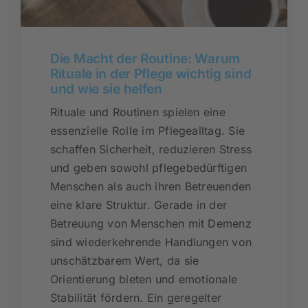
Die Macht der Routine: Warum
Rituale in der Pflege wichtig sind
und wie sie helfen
Rituale und Routinen spielen eine
essenzielle Rolle im Pflegealltag. Sie
schaffen Sicherheit, reduzieren Stress
und geben sowohl pflegebedürftigen
Menschen als auch ihren Betreuenden
eine klare Struktur. Gerade in der
Betreuung von Menschen mit Demenz
sind wiederkehrende Handlungen von
unschätzbarem Wert, da sie
Orientierung bieten und emotionale
Stabilität fördern. Ein geregelter