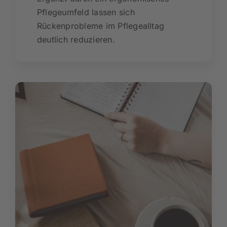
Pflegeumfeld lassen sich
Rückenprobleme im Pflegealltag
deutlich reduzieren.