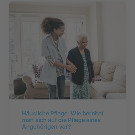
Häusliche Pflege: Wie bereitet
man sich auf die Pflege eines
Angehörigen vor?