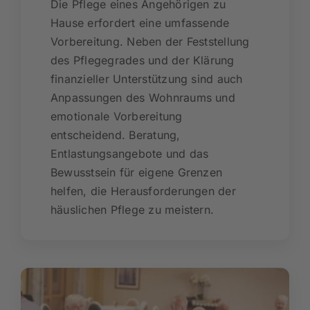
Die Pflege eines Angehörigen zu
Hause erfordert eine umfassende
Vorbereitung. Neben der Feststellung
des Pflegegrades und der Klärung
finanzieller Unterstützung sind auch
Anpassungen des Wohnraums und
emotionale Vorbereitung
entscheidend. Beratung,
Entlastungsangebote und das
Bewusstsein für eigene Grenzen
helfen, die Herausforderungen der
häuslichen Pflege zu meistern.