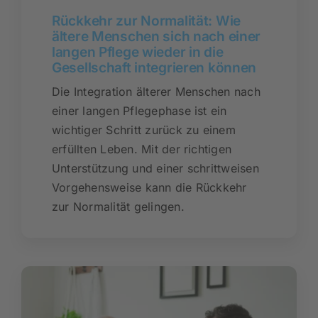
Rückkehr zur Normalität: Wie
ältere Menschen sich nach einer
langen Pflege wieder in die
Gesellschaft integrieren können
Die Integration älterer Menschen nach
einer langen Pflegephase ist ein
wichtiger Schritt zurück zu einem
erfüllten Leben. Mit der richtigen
Unterstützung und einer schrittweisen
Vorgehensweise kann die Rückkehr
zur Normalität gelingen.