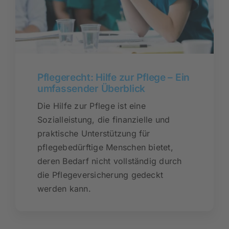
Pflegerecht: Hilfe zur Pflege – Ein
umfassender Überblick
Die Hilfe zur Pflege ist eine
Sozialleistung, die finanzielle und
praktische Unterstützung für
pflegebedürftige Menschen bietet,
deren Bedarf nicht vollständig durch
die Pflegeversicherung gedeckt
werden kann.