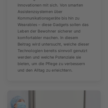
Innovationen mit sich. Von smarten
Assistenzsystemen über
Kommunikationsgeräte bis hin zu
Wearables – diese Gadgets sollen das
Leben der Bewohner sicherer und
komfortabler machen. In diesem
Beitrag wird untersucht, welche dieser
Technologien bereits sinnvoll genutzt
werden und welche Potenziale sie
bieten, um die Pflege zu verbessern
und den Alltag zu erleichtern.