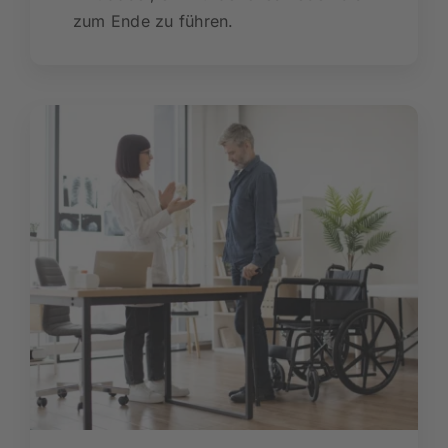
zum Ende zu führen.