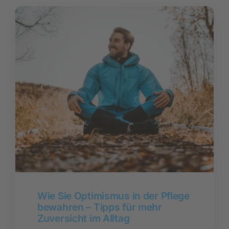
Wie Sie Optimismus in der Pflege
bewahren – Tipps für mehr
Zuversicht im Alltag