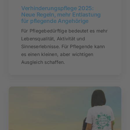
Verhinderungspflege 2025:
Neue Regeln, mehr Entlastung
für pflegende Angehörige
Für Pflegebedürftige bedeutet es mehr
Lebensqualität, Aktivität und
Sinneserlebnisse. Für Pflegende kann
es einen kleinen, aber wichtigen
Ausgleich schaffen.