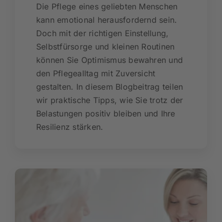
Die Pflege eines geliebten Menschen
kann emotional herausfordernd sein.
Doch mit der richtigen Einstellung,
Selbstfürsorge und kleinen Routinen
können Sie Optimismus bewahren und
den Pflegealltag mit Zuversicht
gestalten. In diesem Blogbeitrag teilen
wir praktische Tipps, wie Sie trotz der
Belastungen positiv bleiben und Ihre
Resilienz stärken.