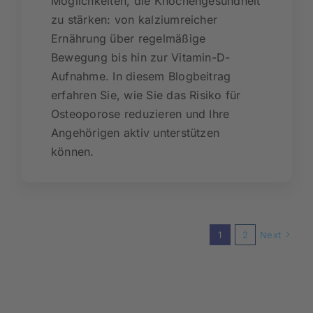
Möglichkeiten, die Knochengesundheit
zu stärken: von kalziumreicher
Ernährung über regelmäßige
Bewegung bis hin zur Vitamin-D-
Aufnahme. In diesem Blogbeitrag
erfahren Sie, wie Sie das Risiko für
Osteoporose reduzieren und Ihre
Angehörigen aktiv unterstützen
können.
1
2
Next