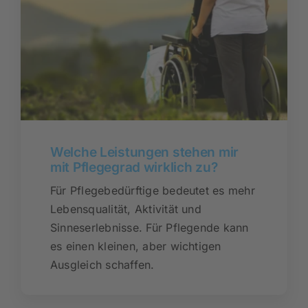
Welche Leistungen stehen mir
mit Pflegegrad wirklich zu?
Für Pflegebedürftige bedeutet es mehr
Lebensqualität, Aktivität und
Sinneserlebnisse. Für Pflegende kann
es einen kleinen, aber wichtigen
Ausgleich schaffen.