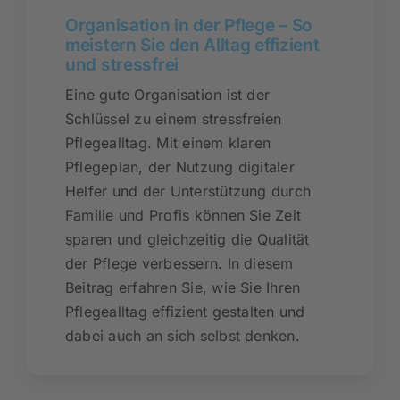
Organisation in der Pflege – So
meistern Sie den Alltag effizient
und stressfrei
Eine gute Organisation ist der
Schlüssel zu einem stressfreien
Pflegealltag. Mit einem klaren
Pflegeplan, der Nutzung digitaler
Helfer und der Unterstützung durch
Familie und Profis können Sie Zeit
sparen und gleichzeitig die Qualität
der Pflege verbessern. In diesem
Beitrag erfahren Sie, wie Sie Ihren
Pflegealltag effizient gestalten und
dabei auch an sich selbst denken.