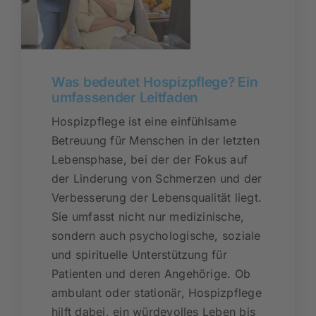
Was bedeutet Hospizpflege? Ein
umfassender Leitfaden
Hospizpflege ist eine einfühlsame
Betreuung für Menschen in der letzten
Lebensphase, bei der der Fokus auf
der Linderung von Schmerzen und der
Verbesserung der Lebensqualität liegt.
Sie umfasst nicht nur medizinische,
sondern auch psychologische, soziale
und spirituelle Unterstützung für
Patienten und deren Angehörige. Ob
ambulant oder stationär, Hospizpflege
hilft dabei, ein würdevolles Leben bis