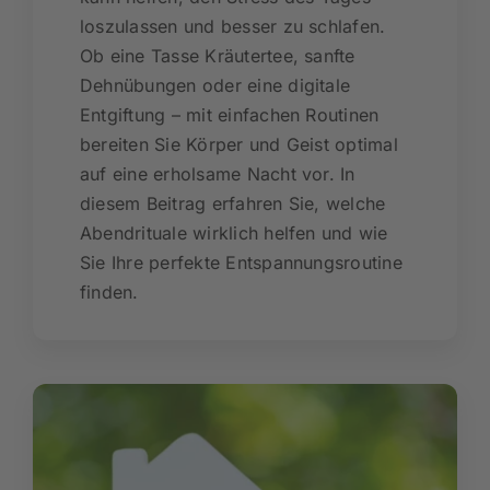
loszulassen und besser zu schlafen.
Ob eine Tasse Kräutertee, sanfte
Dehnübungen oder eine digitale
Entgiftung – mit einfachen Routinen
bereiten Sie Körper und Geist optimal
auf eine erholsame Nacht vor. In
diesem Beitrag erfahren Sie, welche
Abendrituale wirklich helfen und wie
Sie Ihre perfekte Entspannungsroutine
finden.