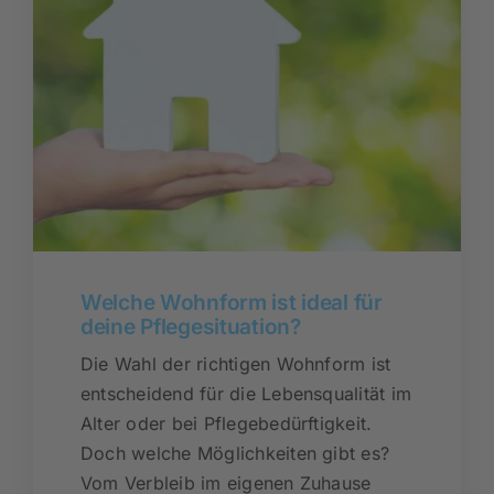
Welche Wohnform ist ideal für
deine Pflegesituation?
Die Wahl der richtigen Wohnform ist
entscheidend für die Lebensqualität im
Alter oder bei Pflegebedürftigkeit.
Doch welche Möglichkeiten gibt es?
Vom Verbleib im eigenen Zuhause