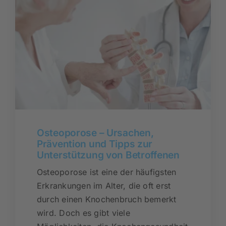
Osteoporose – Ursachen,
Prävention und Tipps zur
Unterstützung von Betroffenen
Osteoporose ist eine der häufigsten
Erkrankungen im Alter, die oft erst
durch einen Knochenbruch bemerkt
wird. Doch es gibt viele