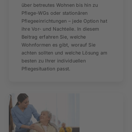
über betreutes Wohnen bis hin zu
Pflege-WGs oder stationären
Pflegeeinrichtungen – jede Option hat
ihre Vor- und Nachteile. In diesem
Beitrag erfahren Sie, welche
Wohnformen es gibt, worauf Sie
achten sollten und welche Lösung am
besten zu Ihrer individuellen
Pflegesituation passt.