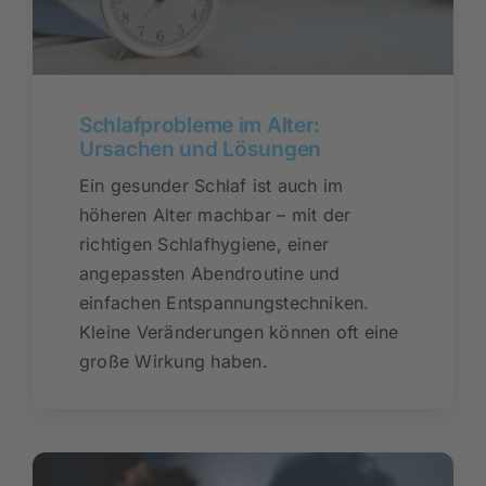
Schlafprobleme im Alter:
Ursachen und Lösungen
Ein gesunder Schlaf ist auch im
höheren Alter machbar – mit der
richtigen Schlafhygiene, einer
angepassten Abendroutine und
einfachen Entspannungstechniken.
Kleine Veränderungen können oft eine
große Wirkung haben.