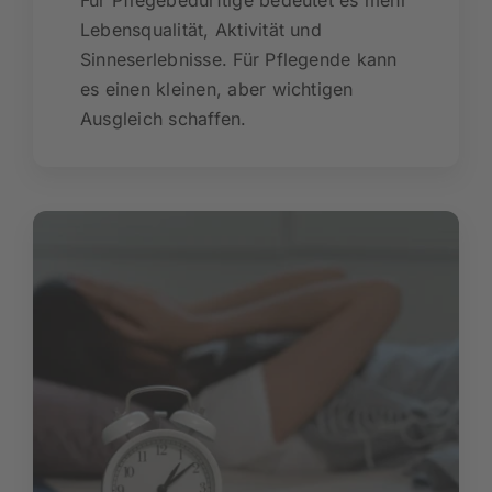
Für Pflegebedürftige bedeutet es mehr
Lebensqualität, Aktivität und
Sinneserlebnisse. Für Pflegende kann
es einen kleinen, aber wichtigen
Ausgleich schaffen.