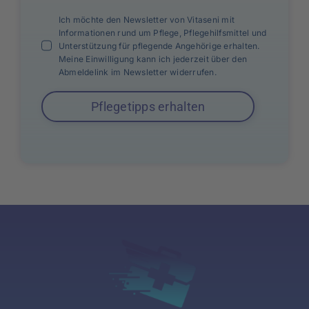
Ich möchte den Newsletter von Vitaseni mit
Informationen rund um Pflege, Pflegehilfsmittel und
Unterstützung für pflegende Angehörige erhalten.
Meine Einwilligung kann ich jederzeit über den
Abmeldelink im Newsletter widerrufen.
Pflegetipps erhalten