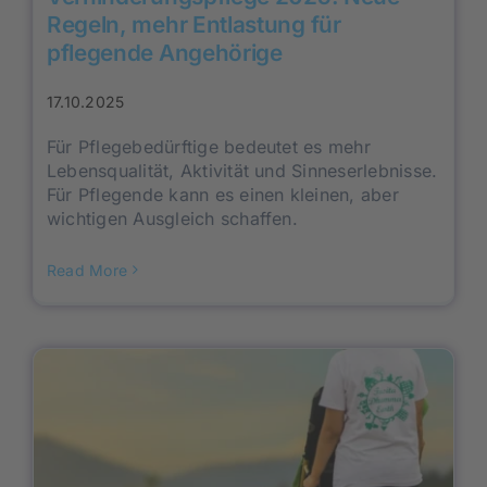
Regeln, mehr Entlastung für
pflegende Angehörige
17.10.2025
Für Pflegebedürftige bedeutet es mehr
Lebensqualität, Aktivität und Sinneserlebnisse.
Für Pflegende kann es einen kleinen, aber
wichtigen Ausgleich schaffen.
Read More