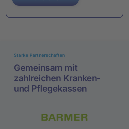
Starke Partnerschaften
Gemeinsam mit
zahlreichen Kranken-
und Pflegekassen