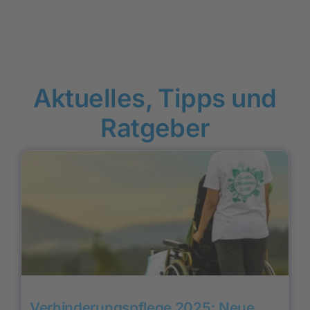
Aktuelles, Tipps und
Ratgeber
Verhinderungspflege 2025: Neue