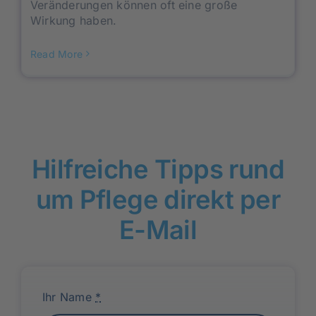
Veränderungen können oft eine große
Wirkung haben.
Read More
Hilfreiche Tipps rund
um Pflege direkt per
E-Mail
Ihr Name
*