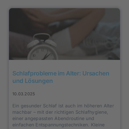
Schlafprobleme im Alter: Ursachen
und Lösungen
10.03.2025
Ein gesunder Schlaf ist auch im höheren Alter
machbar – mit der richtigen Schlafhygiene,
einer angepassten Abendroutine und
einfachen Entspannungstechniken. Kleine