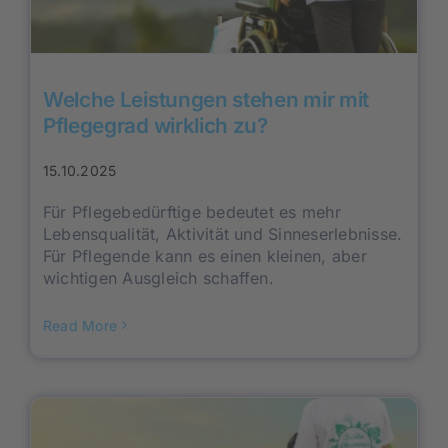
Welche Leistungen stehen mir mit
Pflegegrad wirklich zu?
15.10.2025
Für Pflegebedürftige bedeutet es mehr
Lebensqualität, Aktivität und Sinneserlebnisse.
Für Pflegende kann es einen kleinen, aber
wichtigen Ausgleich schaffen.
Read More