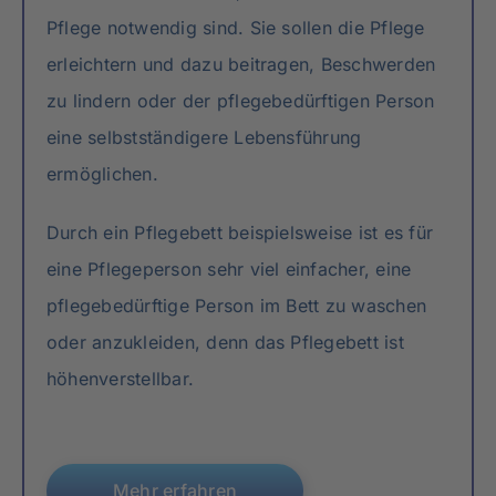
Pflege notwendig sind. Sie sollen die Pflege
erleichtern und dazu beitragen, Beschwerden
zu lindern oder der pflegebedürftigen Person
eine selbstständigere Lebensführung
ermöglichen.
Durch ein Pflegebett beispielsweise ist es für
eine Pflegeperson sehr viel einfacher, eine
pflegebedürftige Person im Bett zu waschen
oder anzukleiden, denn das Pflegebett ist
höhenverstellbar.
Mehr erfahren