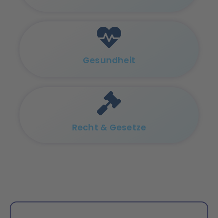
Gesundheit
Recht & Gesetze