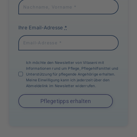
Ihre Email-Adresse
*
Ich möchte den Newsletter von Vitaseni mit
Informationen rund um Pflege, Pflegehilfsmittel und
Unterstützung für pflegende Angehörige erhalten.
Meine Einwilligung kann ich jederzeit über den
Abmeldelink im Newsletter widerrufen.
Pflegetipps erhalten