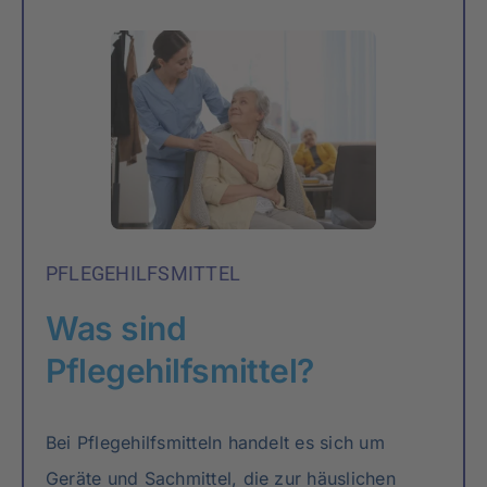
PFLEGEHILFSMITTEL
Was sind
Pflegehilfsmittel?
Bei Pflegehilfsmitteln handelt es sich um
Geräte und Sachmittel, die zur häuslichen