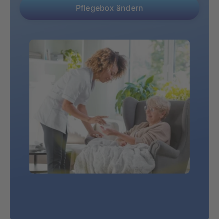
Pflegebox ändern