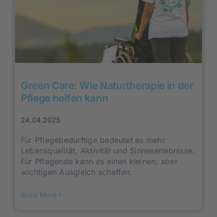
Green Care: Wie Naturtherapie in der
Pflege helfen kann
24.04.2025
Für Pflegebedürftige bedeutet es mehr
Lebensqualität, Aktivität und Sinneserlebnisse.
Für Pflegende kann es einen kleinen, aber
wichtigen Ausgleich schaffen.
Read More