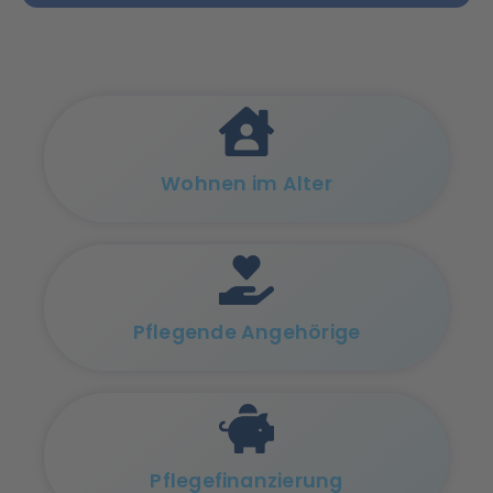
Wohnen im Alter
Pflegende Angehörige
Pflege­finanzierung