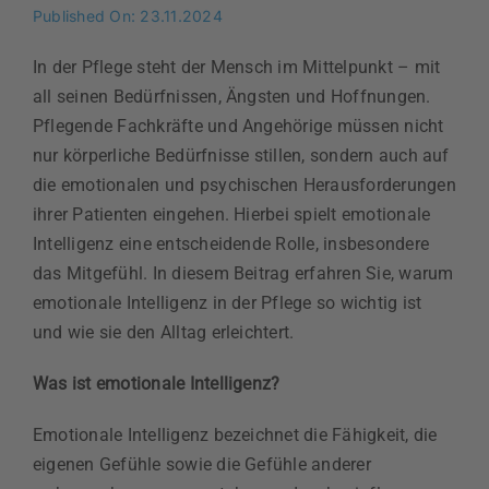
Published On: 23.11.2024
In der Pflege steht der Mensch im Mittelpunkt – mit
all seinen Bedürfnissen, Ängsten und Hoffnungen.
Pflegende Fachkräfte und Angehörige müssen nicht
nur körperliche Bedürfnisse stillen, sondern auch auf
die emotionalen und psychischen Herausforderungen
ihrer Patienten eingehen. Hierbei spielt emotionale
Intelligenz eine entscheidende Rolle, insbesondere
das Mitgefühl. In diesem Beitrag erfahren Sie, warum
emotionale Intelligenz in der Pflege so wichtig ist
und wie sie den Alltag erleichtert.
Was ist emotionale Intelligenz?
Emotionale Intelligenz bezeichnet die Fähigkeit, die
eigenen Gefühle sowie die Gefühle anderer