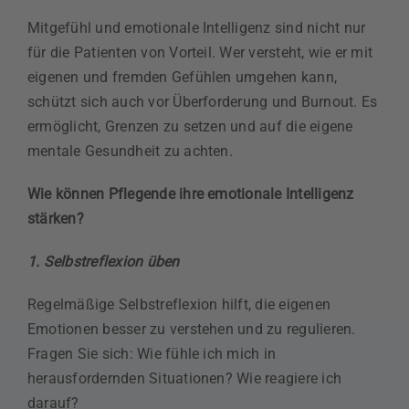
Mitgefühl und emotionale Intelligenz sind nicht nur
für die Patienten von Vorteil. Wer versteht, wie er mit
eigenen und fremden Gefühlen umgehen kann,
schützt sich auch vor Überforderung und Burnout. Es
ermöglicht, Grenzen zu setzen und auf die eigene
mentale Gesundheit zu achten.
Wie können Pflegende ihre emotionale Intelligenz
stärken?
1. Selbstreflexion üben
Regelmäßige Selbstreflexion hilft, die eigenen
Emotionen besser zu verstehen und zu regulieren.
Fragen Sie sich: Wie fühle ich mich in
herausfordernden Situationen? Wie reagiere ich
darauf?