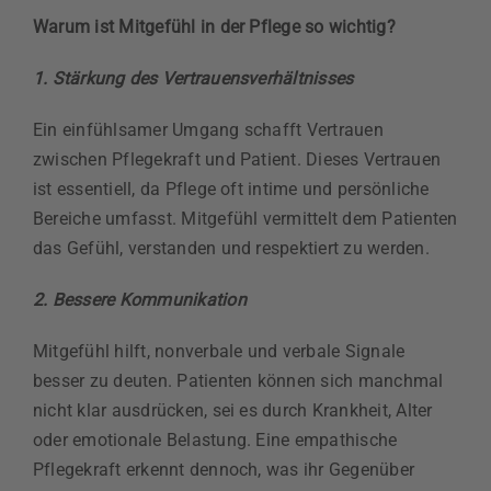
Warum ist Mitgefühl in der Pflege so wichtig?
1. Stärkung des Vertrauensverhältnisses
Ein einfühlsamer Umgang schafft Vertrauen
zwischen Pflegekraft und Patient. Dieses Vertrauen
ist essentiell, da Pflege oft intime und persönliche
Bereiche umfasst. Mitgefühl vermittelt dem Patienten
das Gefühl, verstanden und respektiert zu werden.
2. Bessere Kommunikation
Mitgefühl hilft, nonverbale und verbale Signale
besser zu deuten. Patienten können sich manchmal
nicht klar ausdrücken, sei es durch Krankheit, Alter
oder emotionale Belastung. Eine empathische
Pflegekraft erkennt dennoch, was ihr Gegenüber