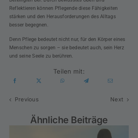
Reflektieren können Pflegende diese Fähigkeiten
stärken und den Herausforderungen des Alltags
besser begegnen.
Denn Pflege bedeutet nicht nur, für den Körper eines
Menschen zu sorgen – sie bedeutet auch, sein Herz
und seine Seele zu berühren.
Teilen mit:
Previous
Next
Ähnliche Beiträge