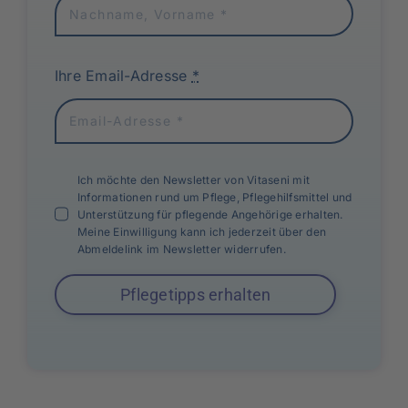
Ihre Email-Adresse
*
Ich möchte den Newsletter von Vitaseni mit
Informationen rund um Pflege, Pflegehilfsmittel und
Unterstützung für pflegende Angehörige erhalten.
Meine Einwilligung kann ich jederzeit über den
Abmeldelink im Newsletter widerrufen.
Pflegetipps erhalten