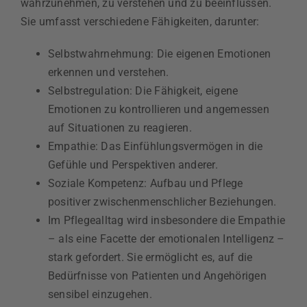
wahrzunehmen, zu verstehen und zu beeinflussen.
Sie umfasst verschiedene Fähigkeiten, darunter:
Selbstwahrnehmung: Die eigenen Emotionen
erkennen und verstehen.
Selbstregulation: Die Fähigkeit, eigene
Emotionen zu kontrollieren und angemessen
auf Situationen zu reagieren.
Empathie: Das Einfühlungsvermögen in die
Gefühle und Perspektiven anderer.
Soziale Kompetenz: Aufbau und Pflege
positiver zwischenmenschlicher Beziehungen.
Im Pflegealltag wird insbesondere die Empathie
– als eine Facette der emotionalen Intelligenz –
stark gefordert. Sie ermöglicht es, auf die
Bedürfnisse von Patienten und Angehörigen
sensibel einzugehen.