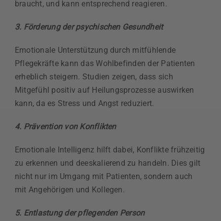
braucht, und kann entsprechend reagieren.
3. Förderung der psychischen Gesundheit
Emotionale Unterstützung durch mitfühlende
Pflegekräfte kann das Wohlbefinden der Patienten
erheblich steigern. Studien zeigen, dass sich
Mitgefühl positiv auf Heilungsprozesse auswirken
kann, da es Stress und Angst reduziert.
4. Prävention von Konflikten
Emotionale Intelligenz hilft dabei, Konflikte frühzeitig
zu erkennen und deeskalierend zu handeln. Dies gilt
nicht nur im Umgang mit Patienten, sondern auch
mit Angehörigen und Kollegen.
5. Entlastung der pflegenden Person