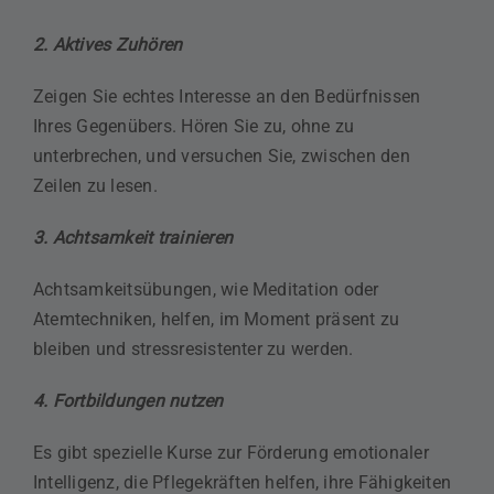
2. Aktives Zuhören
Zeigen Sie echtes Interesse an den Bedürfnissen
Ihres Gegenübers. Hören Sie zu, ohne zu
unterbrechen, und versuchen Sie, zwischen den
Zeilen zu lesen.
3. Achtsamkeit trainieren
Achtsamkeitsübungen, wie Meditation oder
Atemtechniken, helfen, im Moment präsent zu
bleiben und stressresistenter zu werden.
4. Fortbildungen nutzen
Es gibt spezielle Kurse zur Förderung emotionaler
Intelligenz, die Pflegekräften helfen, ihre Fähigkeiten