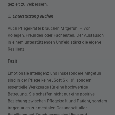
gezielt zu verbessern.
5. Unterstützung suchen
Auch Pflegekräfte brauchen Mitgefühl – von
Kollegen, Freunden oder Fachleuten. Der Austausch
in einem unterstützenden Umfeld stärkt die eigene
Resilienz.
Fazit
Emotionale Intelligenz und insbesondere Mitgefühl
sind in der Pflege keine „Soft Skills“, sondern
essentielle Werkzeuge für eine hochwertige
Betreuung. Sie schaffen nicht nur eine positive
Beziehung zwischen Pflegekraft und Patient, sondern
tragen auch zur mentalen Gesundheit aller
Beteiligten bei. Durch bewusstes Üben und