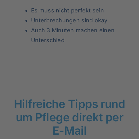
Es muss nicht perfekt sein
Unterbrechungen sind okay
Auch 3 Minuten machen einen
Unterschied
Hilfreiche Tipps rund
um Pflege direkt per
E-Mail