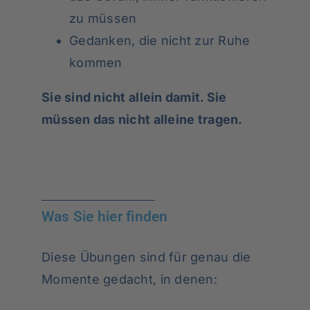
zu müssen
Gedanken, die nicht zur Ruhe
kommen
Sie sind nicht allein damit. Sie
müssen das nicht alleine tragen.
Was Sie hier finden
Diese Übungen sind für genau die
Momente gedacht, in denen: