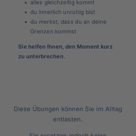
alles gleichzeitig kommt
du innerlich unruhig bist
du merkst, dass du an deine
Grenzen kommst
Sie helfen Ihnen, den Moment kurz
zu unterbrechen.
Diese Übungen können Sie im Alltag
entlasten.
Sie ersetzen jedoch keine