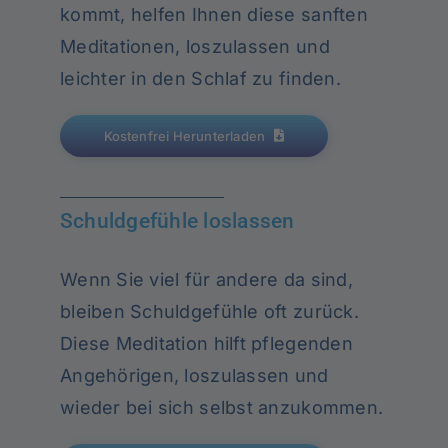
kommt, helfen Ihnen diese sanften
Meditationen, loszulassen und
leichter in den Schlaf zu finden.
Kostenfrei Herunterladen
Schuldgefühle loslassen
Wenn Sie viel für andere da sind,
bleiben Schuldgefühle oft zurück.
Diese Meditation hilft pflegenden
Angehörigen, loszulassen und
wieder bei sich selbst anzukommen.