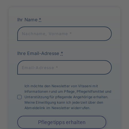
Ihr Name
*
Ihre Email-Adresse
*
Ich möchte den Newsletter von Vitaseni mit
Informationen rund um Pflege, Pflegehilfsmittel und
Unterstützung für pflegende Angehörige erhalten.
Meine Einwilligung kann ich jederzeit über den
Abmeldelink im Newsletter widerrufen.
Pflegetipps erhalten