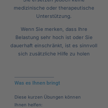
medizinische oder therapeutische
Unterstützung.
Wenn Sie merken, dass Ihre
Belastung sehr hoch ist oder Sie
dauerhaft einschränkt, ist es sinnvoll
sich zusätzliche Hilfe zu holen
Was es Ihnen bringt
Diese kurzen Übungen können
Ihnen helfen: