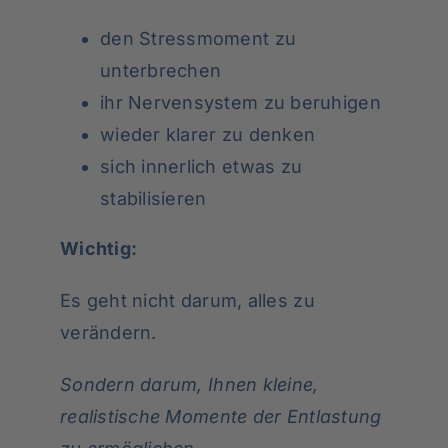
den Stressmoment zu
unterbrechen
ihr Nervensystem zu beruhigen
wieder klarer zu denken
sich innerlich etwas zu
stabilisieren
Wichtig:
Es geht nicht darum, alles zu
verändern.
Sondern darum, Ihnen kleine,
realistische Momente der Entlastung