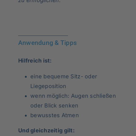
zu ermöglichen.
Anwendung & Tipps
Hilfreich ist:
eine bequeme Sitz- oder
Liegeposition
wenn möglich: Augen schließen
oder Blick senken
bewusstes Atmen
Und gleichzeitig gilt: