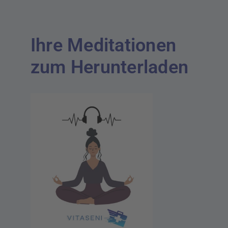
Ihre Meditationen
zum Herunterladen