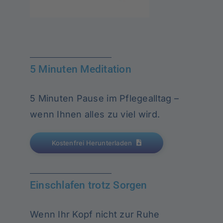
5 Minuten Meditation
5 Minuten Pause im Pflegealltag –
wenn Ihnen alles zu viel wird.
Kostenfrei Herunterladen
Einschlafen trotz Sorgen
Wenn Ihr Kopf nicht zur Ruhe