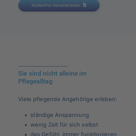
Kostenfrei Herunterladen
Sie sind nicht alleine im
Pflegealltag
Viele pflegende Angehörige erleben:
ständige Anspannung
wenig Zeit für sich selbst
das Gefühl, immer funktionieren