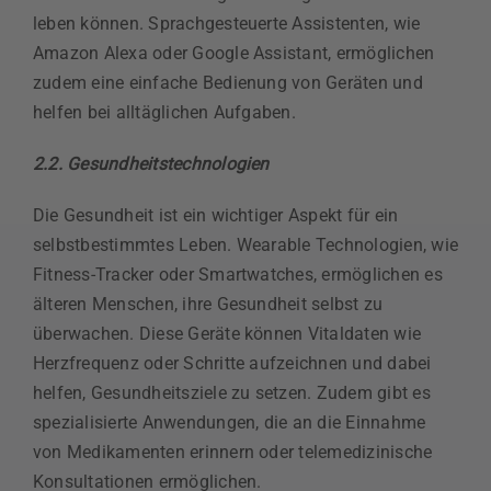
leben können. Sprachgesteuerte Assistenten, wie
Amazon Alexa oder Google Assistant, ermöglichen
zudem eine einfache Bedienung von Geräten und
helfen bei alltäglichen Aufgaben.
2.2. Gesundheitstechnologien
Die Gesundheit ist ein wichtiger Aspekt für ein
selbstbestimmtes Leben. Wearable Technologien, wie
Fitness-Tracker oder Smartwatches, ermöglichen es
älteren Menschen, ihre Gesundheit selbst zu
überwachen. Diese Geräte können Vitaldaten wie
Herzfrequenz oder Schritte aufzeichnen und dabei
helfen, Gesundheitsziele zu setzen. Zudem gibt es
spezialisierte Anwendungen, die an die Einnahme
von Medikamenten erinnern oder telemedizinische
Konsultationen ermöglichen.