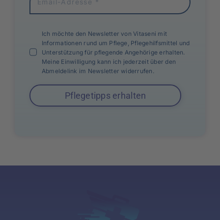
Ich möchte den Newsletter von Vitaseni mit
Informationen rund um Pflege, Pflegehilfsmittel und
Unterstützung für pflegende Angehörige erhalten.
Meine Einwilligung kann ich jederzeit über den
Abmeldelink im Newsletter widerrufen.
Pflegetipps erhalten