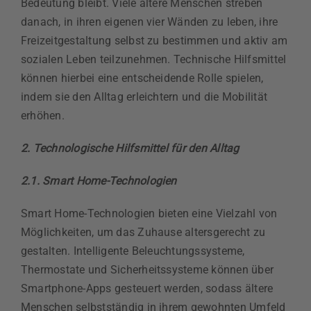
Bedeutung bleibt. Viele ältere Menschen streben
danach, in ihren eigenen vier Wänden zu leben, ihre
Freizeitgestaltung selbst zu bestimmen und aktiv am
sozialen Leben teilzunehmen. Technische Hilfsmittel
können hierbei eine entscheidende Rolle spielen,
indem sie den Alltag erleichtern und die Mobilität
erhöhen.
2. Technologische Hilfsmittel für den Alltag
2.1. Smart Home-Technologien
Smart Home-Technologien bieten eine Vielzahl von
Möglichkeiten, um das Zuhause altersgerecht zu
gestalten. Intelligente Beleuchtungssysteme,
Thermostate und Sicherheitssysteme können über
Smartphone-Apps gesteuert werden, sodass ältere
Menschen selbstständig in ihrem gewohnten Umfeld