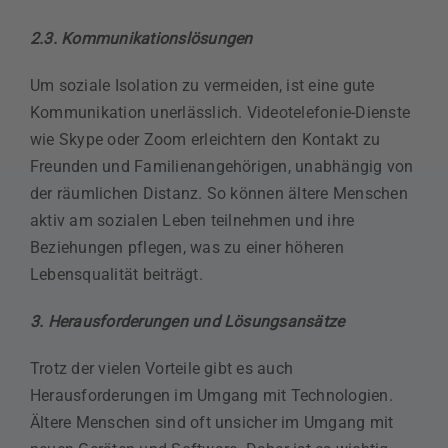
2.3. Kommunikationslösungen
Um soziale Isolation zu vermeiden, ist eine gute
Kommunikation unerlässlich. Videotelefonie-Dienste
wie Skype oder Zoom erleichtern den Kontakt zu
Freunden und Familienangehörigen, unabhängig von
der räumlichen Distanz. So können ältere Menschen
aktiv am sozialen Leben teilnehmen und ihre
Beziehungen pflegen, was zu einer höheren
Lebensqualität beiträgt.
3. Herausforderungen und Lösungsansätze
Trotz der vielen Vorteile gibt es auch
Herausforderungen im Umgang mit Technologien.
Ältere Menschen sind oft unsicher im Umgang mit