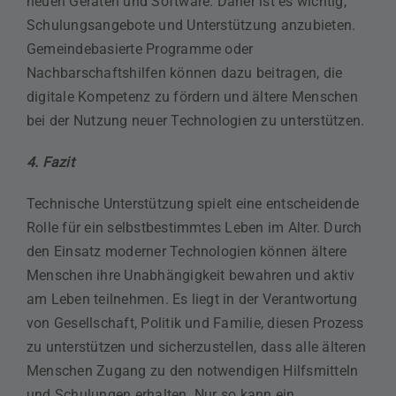
neuen Geräten und Software. Daher ist es wichtig,
Schulungsangebote und Unterstützung anzubieten.
Gemeindebasierte Programme oder
Nachbarschaftshilfen können dazu beitragen, die
digitale Kompetenz zu fördern und ältere Menschen
bei der Nutzung neuer Technologien zu unterstützen.
4. Fazit
Technische Unterstützung spielt eine entscheidende
Rolle für ein selbstbestimmtes Leben im Alter. Durch
den Einsatz moderner Technologien können ältere
Menschen ihre Unabhängigkeit bewahren und aktiv
am Leben teilnehmen. Es liegt in der Verantwortung
von Gesellschaft, Politik und Familie, diesen Prozess
zu unterstützen und sicherzustellen, dass alle älteren
Menschen Zugang zu den notwendigen Hilfsmitteln
und Schulungen erhalten. Nur so kann ein