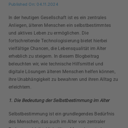
Published On: 04.11.2024
In der heutigen Gesellschaft ist es ein zentrales
Anliegen, älteren Menschen ein selbstbestimmtes
und aktives Leben zu ermöglichen. Die
fortschreitende Technologisierung bietet hierbei
vielfältige Chancen, die Lebensqualität im Alter
erheblich zu steigern. In diesem Blogbeitrag
beleuchten wir, wie technische Hilfsmittel und
digitale Lösungen älteren Menschen helfen können,
ihre Unabhängigkeit zu bewahren und ihren Alltag zu
erleichtern.
1. Die Bedeutung der Selbstbestimmung im Alter
Selbstbestimmung ist ein grundlegendes Bedürfnis
des Menschen, das auch im Alter von zentraler