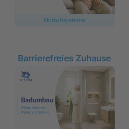
Notrufsysteme
Barrierefreies Zuhause