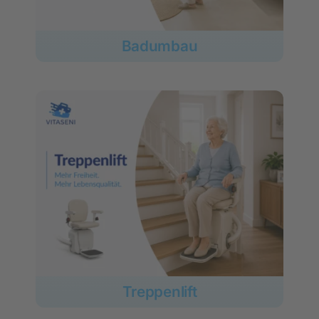
Badumbau
Treppenlift