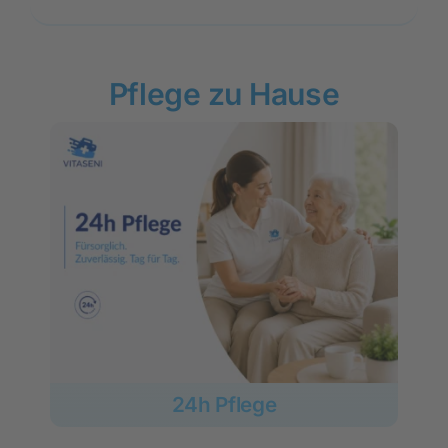
Pflege zu Hause
24h Pflege