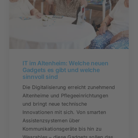
IT im Altenheim: Welche neuen
Gadgets es gibt und welche
sinnvoll sind
Die Digitalisierung erreicht zunehmend
Altenheime und Pflegeeinrichtungen
und bringt neue technische
Innovationen mit sich. Von smarten
Assistenzsystemen über
Kommunikationsgeräte bis hin zu
Wearables – diese Gadgets sollen das