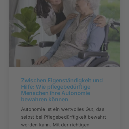
Zwischen Eigenständigkeit und
Hilfe: Wie pflegebedürftige
Menschen ihre Autonomie
bewahren können
Autonomie ist ein wertvolles Gut, das
selbst bei Pflegebedürftigkeit bewahrt
werden kann. Mit der richtigen