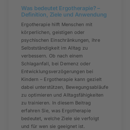
Was bedeutet Ergotherapie? –
Definition, Ziele und Anwendung
Ergotherapie hilft Menschen mit
körperlichen, geistigen oder
psychischen Einschränkungen, ihre
Selbstständigkeit im Alltag zu
verbessern. Ob nach einem
Schlaganfall, bei Demenz oder
Entwicklungsverzögerungen bei
Kindern – Ergotherapie kann gezielt
dabei unterstützen, Bewegungsabläufe
zu optimieren und Alltagsfähigkeiten
zu trainieren. In diesem Beitrag
erfahren Sie, was Ergotherapie
bedeutet, welche Ziele sie verfolgt
und für wen sie geeignet ist.