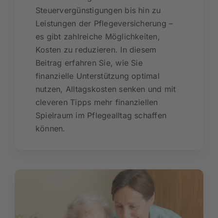
Steuervergünstigungen bis hin zu
Leistungen der Pflegeversicherung –
es gibt zahlreiche Möglichkeiten,
Kosten zu reduzieren. In diesem
Beitrag erfahren Sie, wie Sie
finanzielle Unterstützung optimal
nutzen, Alltagskosten senken und mit
cleveren Tipps mehr finanziellen
Spielraum im Pflegealltag schaffen
können.