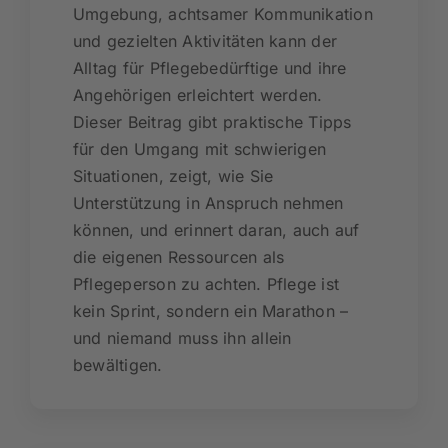
Umgebung, achtsamer Kommunikation
und gezielten Aktivitäten kann der
Alltag für Pflegebedürftige und ihre
Angehörigen erleichtert werden.
Dieser Beitrag gibt praktische Tipps
für den Umgang mit schwierigen
Situationen, zeigt, wie Sie
Unterstützung in Anspruch nehmen
können, und erinnert daran, auch auf
die eigenen Ressourcen als
Pflegeperson zu achten. Pflege ist
kein Sprint, sondern ein Marathon –
und niemand muss ihn allein
bewältigen.