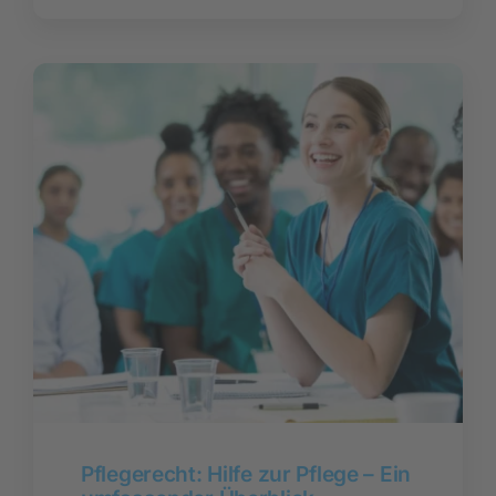
Pflegerecht: Hilfe zur Pflege – Ein