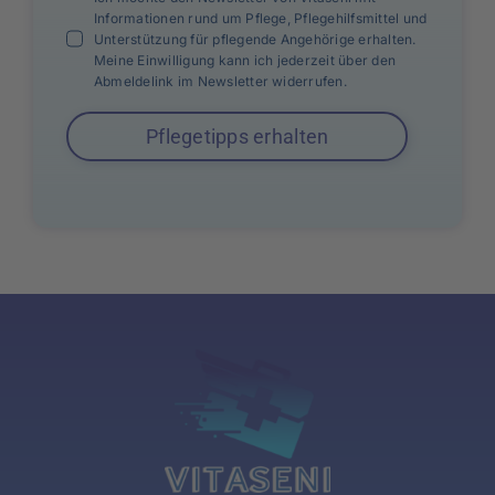
Informationen rund um Pflege, Pflegehilfsmittel und
Unterstützung für pflegende Angehörige erhalten.
Meine Einwilligung kann ich jederzeit über den
Abmeldelink im Newsletter widerrufen.
Pflegetipps erhalten