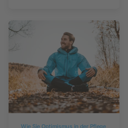
Wie Sie Optimismus in der Pflege