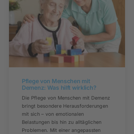
Pflege von Menschen mit
Demenz: Was hilft wirklich?
Die Pflege von Menschen mit Demenz
bringt besondere Herausforderungen
mit sich – von emotionalen
Belastungen bis hin zu alltäglichen
Problemen. Mit einer angepassten