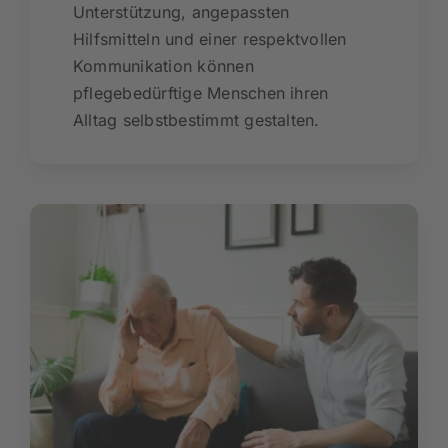
Unterstützung, angepassten
Hilfsmitteln und einer respektvollen
Kommunikation können
pflegebedürftige Menschen ihren
Alltag selbstbestimmt gestalten.