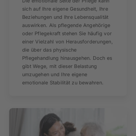
Die emotionale Seite der Pflege kann
sich auf Ihre eigene Gesundheit, Ihre
Beziehungen und Ihre Lebensqualität
auswirken. Als pflegende Angehörige
oder Pflegekraft stehen Sie häufig vor
einer Vielzahl von Herausforderungen,
die über das physische
Pflegehandlung hinausgehen. Doch es
gibt Wege, mit dieser Belastung
umzugehen und Ihre eigene
emotionale Stabilität zu bewahren.