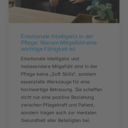
Emotionale Intelligenz in der
Pflege: Warum Mitgefühl eine
wichtige Fähigkeit ist
Emotionale Intelligenz und
insbesondere Mitgefühl sind in der
Pflege keine „Soft Skills“, sondern
essenzielle Werkzeuge für eine
hochwertige Betreuung. Sie schaffen
nicht nur eine positive Beziehung
zwischen Pflegekraft und Patient,
sondern tragen auch zur mentalen
Gesundheit aller Beteiligten bei.