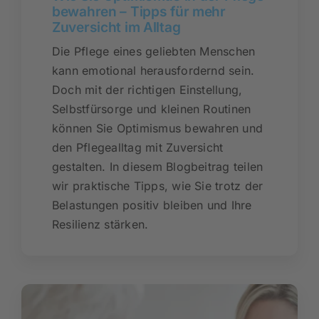
bewahren – Tipps für mehr
Zuversicht im Alltag
Die Pflege eines geliebten Menschen
kann emotional herausfordernd sein.
Doch mit der richtigen Einstellung,
Selbstfürsorge und kleinen Routinen
können Sie Optimismus bewahren und
den Pflegealltag mit Zuversicht
gestalten. In diesem Blogbeitrag teilen
wir praktische Tipps, wie Sie trotz der
Belastungen positiv bleiben und Ihre
Resilienz stärken.