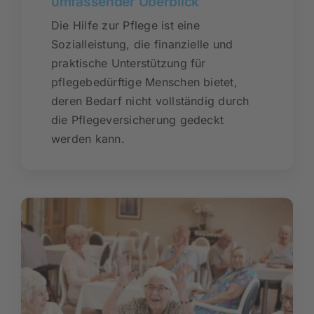
umfassender Überblick
Die Hilfe zur Pflege ist eine
Sozialleistung, die finanzielle und
praktische Unterstützung für
pflegebedürftige Menschen bietet,
deren Bedarf nicht vollständig durch
die Pflegeversicherung gedeckt
werden kann.