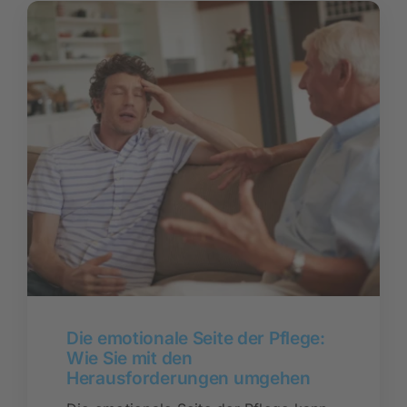
Die emotionale Seite der Pflege:
Wie Sie mit den
Herausforderungen umgehen