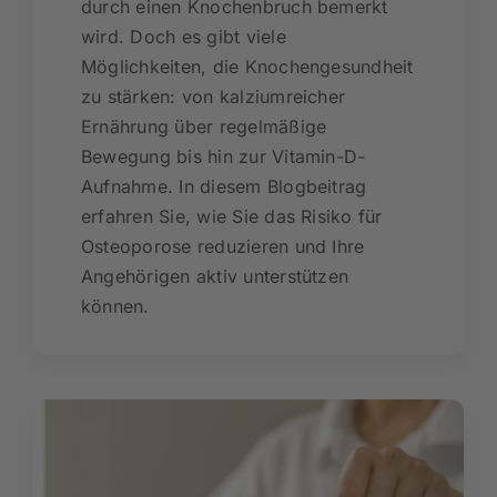
durch einen Knochenbruch bemerkt
wird. Doch es gibt viele
Möglichkeiten, die Knochengesundheit
zu stärken: von kalziumreicher
Ernährung über regelmäßige
Bewegung bis hin zur Vitamin-D-
Aufnahme. In diesem Blogbeitrag
erfahren Sie, wie Sie das Risiko für
Osteoporose reduzieren und Ihre
Angehörigen aktiv unterstützen
können.