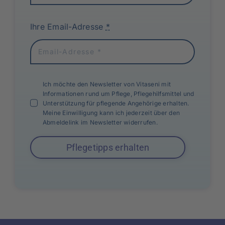
Ihre Email-Adresse
*
Ich möchte den Newsletter von Vitaseni mit
Informationen rund um Pflege, Pflegehilfsmittel und
Unterstützung für pflegende Angehörige erhalten.
Meine Einwilligung kann ich jederzeit über den
Abmeldelink im Newsletter widerrufen.
Pflegetipps erhalten