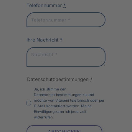
Telefonnummer
*
Ihre Nachricht
*
Datenschutzbestimmungen
*
Ja, ich stimme den
Datenschutzbestimmungen zu und
möchte von Vitaseni telefonisch oder per
E-Mail kontaktiert werden. Meine
Einwilligung kann ich jederzeit
widerrufen.
ABSCHICKEN