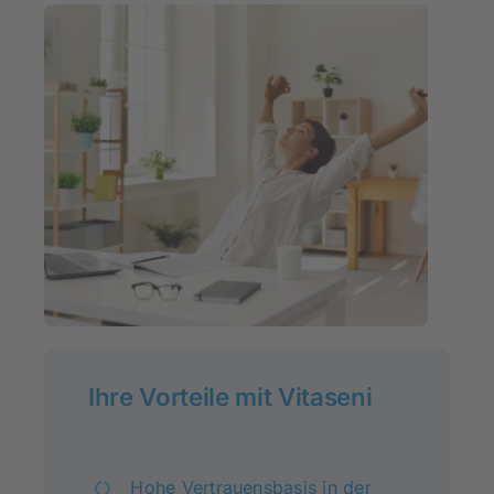
Ihre Vorteile mit Vitaseni
Hohe Vertrauensbasis in der