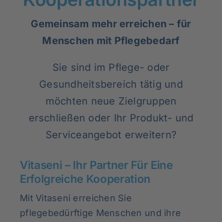
Rundum versorgt
Gemeinsam mehr erreichen – für
Menschen mit Pflegebedarf
Pflegekurse
Sie sind im Pflege- oder
Über uns
Gesundheitsbereich tätig und
möchten neue Zielgruppen
erschließen oder Ihr Produkt- und
Serviceangebot erweitern?
Vitaseni – Ihr Partner Für Eine
Erfolgreiche Kooperation
Mit Vitaseni erreichen Sie
pflegebedürftige Menschen und ihre