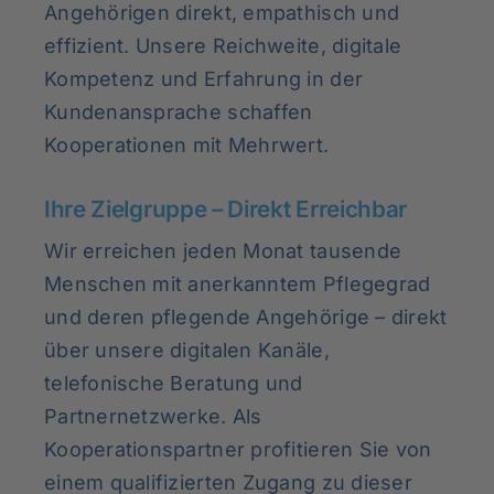
Angehörigen direkt, empathisch und
effizient. Unsere Reichweite, digitale
Kompetenz und Erfahrung in der
Kundenansprache schaffen
Kooperationen mit Mehrwert.
Ihre Zielgruppe – Direkt Erreichbar
Wir erreichen jeden Monat tausende
Menschen mit anerkanntem Pflegegrad
und deren pflegende Angehörige – direkt
über unsere digitalen Kanäle,
telefonische Beratung und
Partnernetzwerke. Als
Kooperationspartner profitieren Sie von
einem qualifizierten Zugang zu dieser