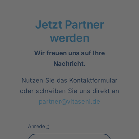
Jetzt Partner
werden
Wir freuen uns auf Ihre
Nachricht.
Nutzen Sie das Kontaktformular
oder schreiben Sie uns direkt an
partner@vitaseni.de
Anrede
*