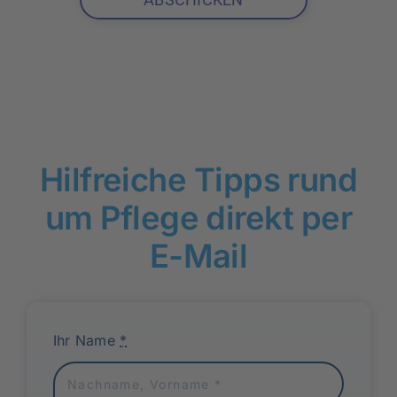
Hilfreiche Tipps rund
um Pflege direkt per
E-Mail
Ihr Name
*