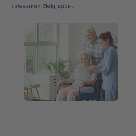
relevanten Zielgruppe.