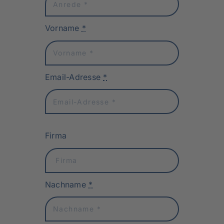
Vorname
*
Email-Adresse
*
Firma
Nachname
*