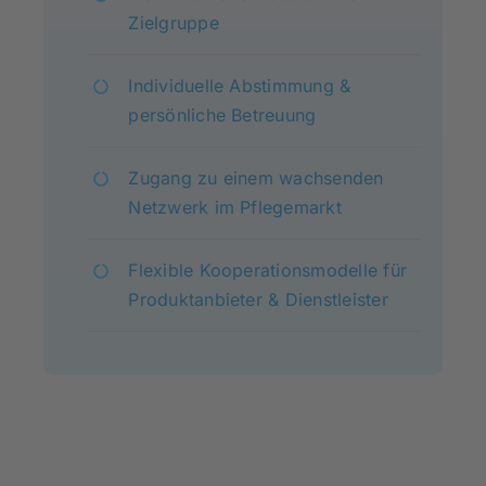
Zielgruppe
Individuelle Abstimmung &
persönliche Betreuung
Zugang zu einem wachsenden
Netzwerk im Pflegemarkt
Flexible Kooperationsmodelle für
Produktanbieter & Dienstleister