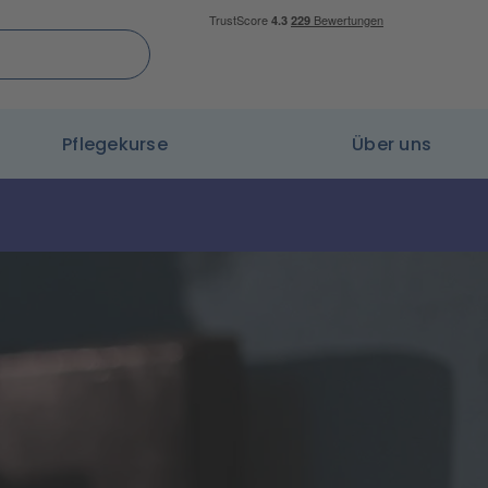
Pflegekurse
Über uns