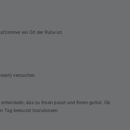
afzimmer ein Ort der Ruhe ist.
issen) versuchen.
 entwickeln, das zu Ihnen passt und Ihnen guttut. Ob
den Tag bewusst loszulassen.