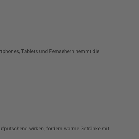
artphones, Tablets und Fernsehern hemmt die
ufputschend wirken, fördern warme Getränke mit