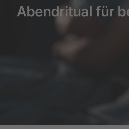
Abendritual für 