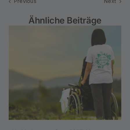
Previous
Next
Ähnliche Beiträge