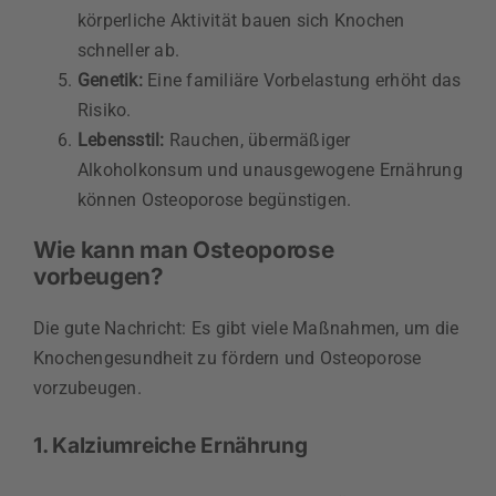
körperliche Aktivität bauen sich Knochen
schneller ab.
Genetik:
Eine familiäre Vorbelastung erhöht das
Risiko.
Lebensstil:
Rauchen, übermäßiger
Alkoholkonsum und unausgewogene Ernährung
können Osteoporose begünstigen.
Wie kann man Osteoporose
vorbeugen?
Die gute Nachricht: Es gibt viele Maßnahmen, um die
Knochengesundheit zu fördern und Osteoporose
vorzubeugen.
1. Kalziumreiche Ernährung