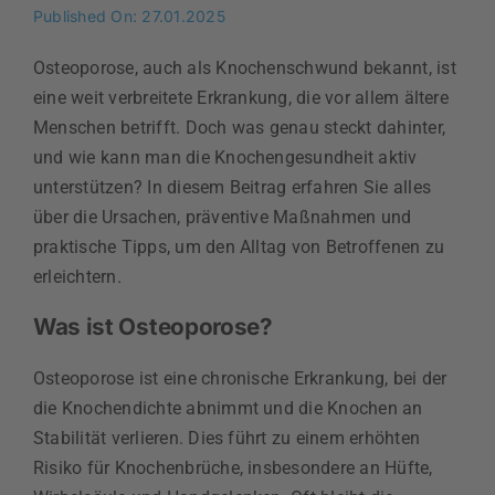
Published On: 27.01.2025
Osteoporose, auch als Knochenschwund bekannt, ist
eine weit verbreitete Erkrankung, die vor allem ältere
Menschen betrifft. Doch was genau steckt dahinter,
und wie kann man die Knochengesundheit aktiv
unterstützen? In diesem Beitrag erfahren Sie alles
über die Ursachen, präventive Maßnahmen und
praktische Tipps, um den Alltag von Betroffenen zu
erleichtern.
Was ist Osteoporose?
Osteoporose ist eine chronische Erkrankung, bei der
die Knochendichte abnimmt und die Knochen an
Stabilität verlieren. Dies führt zu einem erhöhten
Risiko für Knochenbrüche, insbesondere an Hüfte,