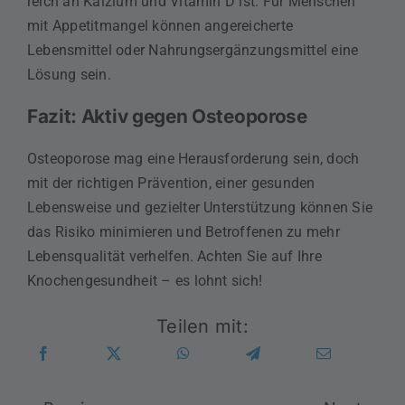
reich an Kalzium und Vitamin D ist. Für Menschen
mit Appetitmangel können angereicherte
Lebensmittel oder Nahrungsergänzungsmittel eine
Lösung sein.
Fazit: Aktiv gegen Osteoporose
Osteoporose mag eine Herausforderung sein, doch
mit der richtigen Prävention, einer gesunden
Lebensweise und gezielter Unterstützung können Sie
das Risiko minimieren und Betroffenen zu mehr
Lebensqualität verhelfen. Achten Sie auf Ihre
Knochengesundheit – es lohnt sich!
Teilen mit: