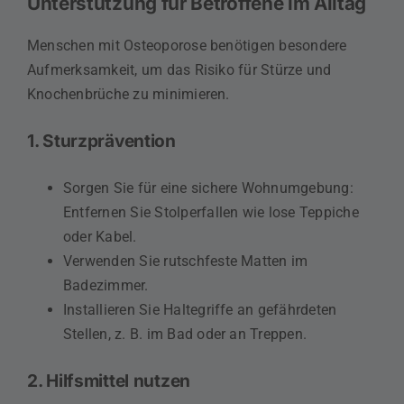
Unterstützung für Betroffene im Alltag
Menschen mit Osteoporose benötigen besondere
Aufmerksamkeit, um das Risiko für Stürze und
Knochenbrüche zu minimieren.
1. Sturzprävention
Sorgen Sie für eine sichere Wohnumgebung:
Entfernen Sie Stolperfallen wie lose Teppiche
oder Kabel.
Verwenden Sie rutschfeste Matten im
Badezimmer.
Installieren Sie Haltegriffe an gefährdeten
Stellen, z. B. im Bad oder an Treppen.
2. Hilfsmittel nutzen