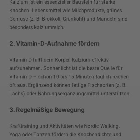
Kalzium ist ein essenzieller Baustein für starke
Knochen. Lebensmittel wie Milchprodukte, grünes
Gemüse (z. B. Brokkoli, Grünkohl) und Mandeln sind
besonders kalziumreich.
2. Vitamin-D-Aufnahme fördern
Vitamin D hilft dem Körper, Kalzium effektiv
aufzunehmen. Sonnenlicht ist die beste Quelle für
Vitamin D – schon 10 bis 15 Minuten täglich reichen
oft aus. Ergänzend können fettige Fischsorten (z. B.
Lachs) oder Nahrungsergänzungsmittel unterstützen.
3. Regelmäßige Bewegung
Krafttraining und Aktivitäten wie Nordic Walking,
Yoga oder Tanzen fördern die Knochendichte und