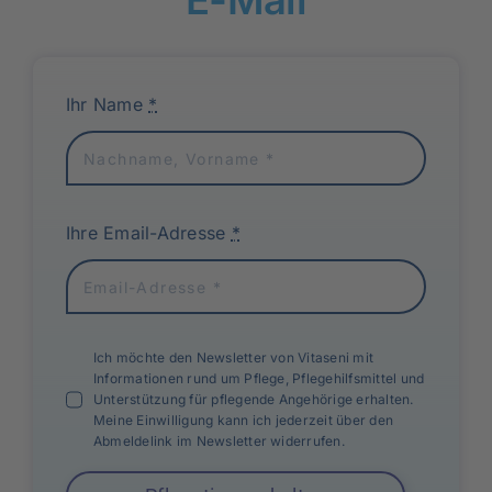
Ihr Name
*
Ihre Email-Adresse
*
Ich möchte den Newsletter von Vitaseni mit
Informationen rund um Pflege, Pflegehilfsmittel und
Unterstützung für pflegende Angehörige erhalten.
Meine Einwilligung kann ich jederzeit über den
Abmeldelink im Newsletter widerrufen.