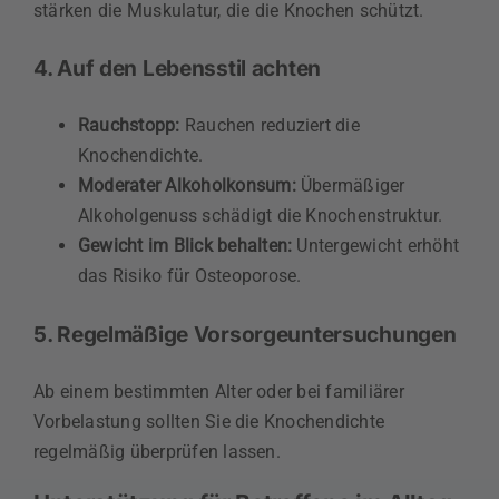
stärken die Muskulatur, die die Knochen schützt.
4. Auf den Lebensstil achten
Rauchstopp:
Rauchen reduziert die
Knochendichte.
Moderater Alkoholkonsum:
Übermäßiger
Alkoholgenuss schädigt die Knochenstruktur.
Gewicht im Blick behalten:
Untergewicht erhöht
das Risiko für Osteoporose.
5. Regelmäßige Vorsorgeuntersuchungen
Ab einem bestimmten Alter oder bei familiärer
Vorbelastung sollten Sie die Knochendichte
regelmäßig überprüfen lassen.