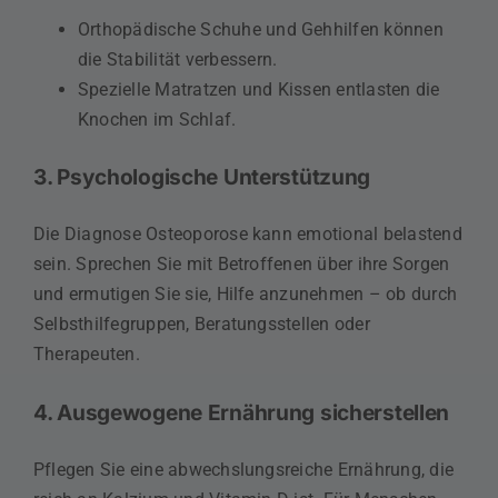
Orthopädische Schuhe und Gehhilfen können
die Stabilität verbessern.
Spezielle Matratzen und Kissen entlasten die
Knochen im Schlaf.
3. Psychologische Unterstützung
Die Diagnose Osteoporose kann emotional belastend
sein. Sprechen Sie mit Betroffenen über ihre Sorgen
und ermutigen Sie sie, Hilfe anzunehmen – ob durch
Selbsthilfegruppen, Beratungsstellen oder
Therapeuten.
4. Ausgewogene Ernährung sicherstellen
Pflegen Sie eine abwechslungsreiche Ernährung, die