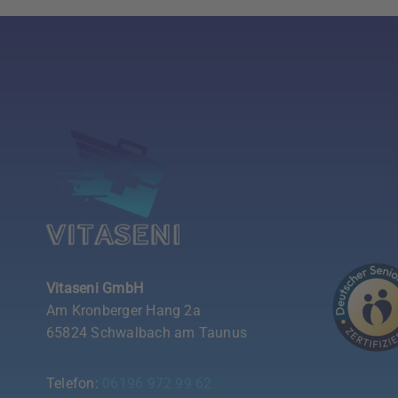
Vitaseni GmbH
Am Kronberger Hang 2a
65824 Schwalbach am Taunus
Telefon:
06196 972 99 62