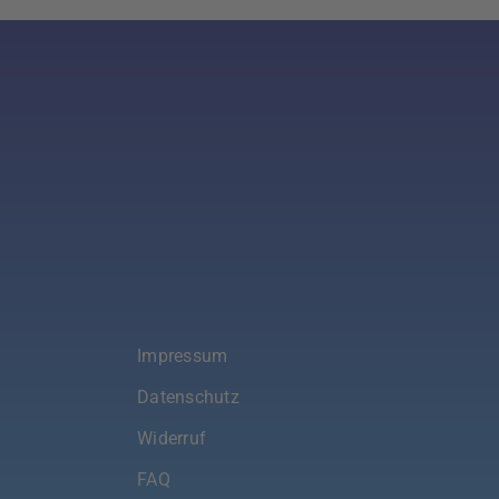
Impressum
Datenschutz
Widerruf
FAQ