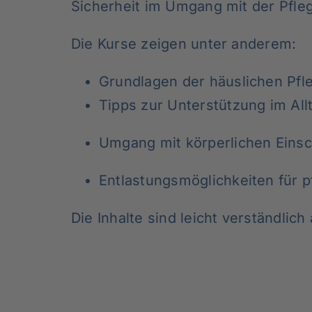
Sicherheit im Umgang mit der Pfleg
Die Kurse zeigen unter anderem:
Grundlagen der häuslichen Pfl
Tipps zur Unterstützung im All
Umgang mit körperlichen Eins
Entlastungsmöglichkeiten für 
Die Inhalte sind leicht verständlic