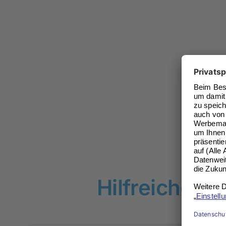
Hilfreiche Ti