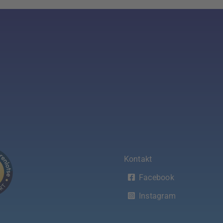
Kontakt
Facebook
Instagram