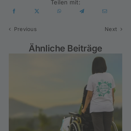
Teilen mit:
Previous
Next
Ähnliche Beiträge