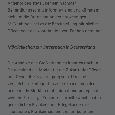
Angehörigen stets über den nächsten
Behandlungsschritt informiert sind und kümmern
sich um die Organisation der notwendigen
Maßnahmen, sei es die Bereitstellung häuslicher
Pflege oder die Koordination von Facharztterminen.
Möglichkeiten zur Integration in Deutschland
Die Ansätze aus Großbritannien könnten auch in
Deutschland ein Modell für die Zukunft der Pflege
und Gesundheitsversorgung sein. Um eine
vergleichbare Integration zu erreichen, müssten
bestehende Strukturen überdacht und angepasst
werden. Eine enge Zusammenarbeit zwischen den
gesetzlichen Kranken- und Pflegekassen, den
Hausärzten, Krankenhäusern und ambulanten