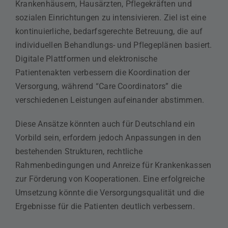
Krankenhäusern, Hausärzten, Pflegekräften und
sozialen Einrichtungen zu intensivieren. Ziel ist eine
kontinuierliche, bedarfsgerechte Betreuung, die auf
individuellen Behandlungs- und Pflegeplänen basiert.
Digitale Plattformen und elektronische
Patientenakten verbessern die Koordination der
Versorgung, während “Care Coordinators” die
verschiedenen Leistungen aufeinander abstimmen.
Diese Ansätze könnten auch für Deutschland ein
Vorbild sein, erfordern jedoch Anpassungen in den
bestehenden Strukturen, rechtliche
Rahmenbedingungen und Anreize für Krankenkassen
zur Förderung von Kooperationen. Eine erfolgreiche
Umsetzung könnte die Versorgungsqualität und die
Ergebnisse für die Patienten deutlich verbessern.