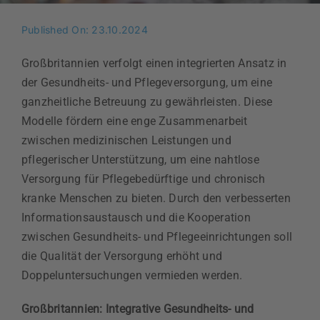
Published On: 23.10.2024
Großbritannien verfolgt einen integrierten Ansatz in
der Gesundheits- und Pflegeversorgung, um eine
ganzheitliche Betreuung zu gewährleisten. Diese
Modelle fördern eine enge Zusammenarbeit
zwischen medizinischen Leistungen und
pflegerischer Unterstützung, um eine nahtlose
Versorgung für Pflegebedürftige und chronisch
kranke Menschen zu bieten. Durch den verbesserten
Informationsaustausch und die Kooperation
zwischen Gesundheits- und Pflegeeinrichtungen soll
die Qualität der Versorgung erhöht und
Doppeluntersuchungen vermieden werden.
Großbritannien: Integrative Gesundheits- und