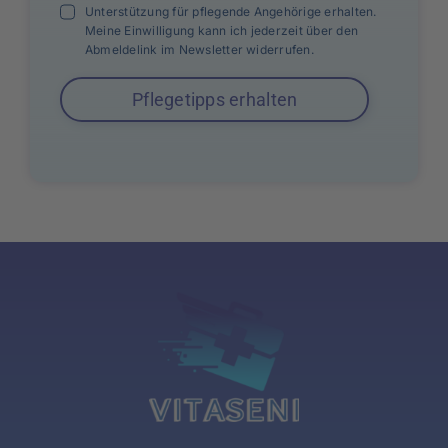
Unterstützung für pflegende Angehörige erhalten.
Meine Einwilligung kann ich jederzeit über den
Abmeldelink im Newsletter widerrufen.
Pflegetipps erhalten