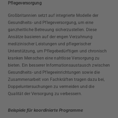
Pflegeversorgung
Großbritannien setzt auf integrierte Modelle der
Gesundheits- und Pflegeversorgung, um eine
ganzheitliche Betreuung sicherzustellen. Diese
Ansätze basieren auf der engen Verzahnung
medizinischer Leistungen und pflegerischer
Unterstützung, um Pflegebedürftigen und chronisch
kranken Menschen eine nahtlose Versorgung zu
bieten. Ein besserer Informationsaustausch zwischen
Gesundheits- und Pflegeeinrichtungen sowie die
Zusammenarbeit von Fachkräften tragen dazu bei,
Doppeluntersuchungen zu vermeiden und die
Qualität der Versorgung zu verbessern.
Beispiele für koordinierte Programme