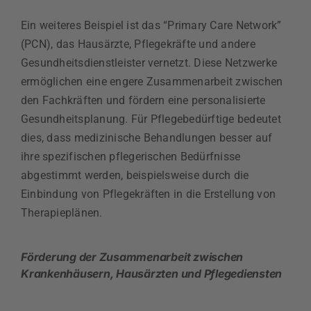
Ein weiteres Beispiel ist das “Primary Care Network”
(PCN), das Hausärzte, Pflegekräfte und andere
Gesundheitsdienstleister vernetzt. Diese Netzwerke
ermöglichen eine engere Zusammenarbeit zwischen
den Fachkräften und fördern eine personalisierte
Gesundheitsplanung. Für Pflegebedürftige bedeutet
dies, dass medizinische Behandlungen besser auf
ihre spezifischen pflegerischen Bedürfnisse
abgestimmt werden, beispielsweise durch die
Einbindung von Pflegekräften in die Erstellung von
Therapieplänen.
Förderung der Zusammenarbeit zwischen
Krankenhäusern, Hausärzten und Pflegediensten