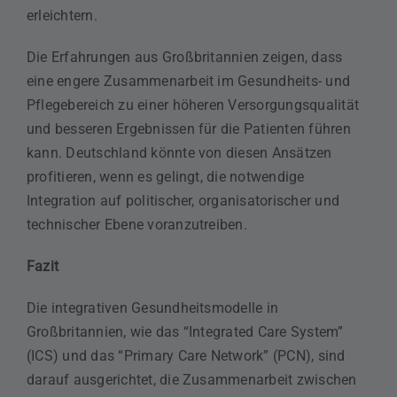
erleichtern.
Die Erfahrungen aus Großbritannien zeigen, dass
eine engere Zusammenarbeit im Gesundheits- und
Pflegebereich zu einer höheren Versorgungsqualität
und besseren Ergebnissen für die Patienten führen
kann. Deutschland könnte von diesen Ansätzen
profitieren, wenn es gelingt, die notwendige
Integration auf politischer, organisatorischer und
technischer Ebene voranzutreiben.
Fazit
Die integrativen Gesundheitsmodelle in
Großbritannien, wie das “Integrated Care System”
(ICS) und das “Primary Care Network” (PCN), sind
darauf ausgerichtet, die Zusammenarbeit zwischen