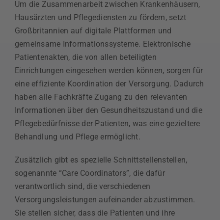
Um die Zusammenarbeit zwischen Krankenhäusern,
Hausärzten und Pflegediensten zu fördern, setzt
Großbritannien auf digitale Plattformen und
gemeinsame Informationssysteme. Elektronische
Patientenakten, die von allen beteiligten
Einrichtungen eingesehen werden können, sorgen für
eine effiziente Koordination der Versorgung. Dadurch
haben alle Fachkräfte Zugang zu den relevanten
Informationen über den Gesundheitszustand und die
Pflegebedürfnisse der Patienten, was eine gezieltere
Behandlung und Pflege ermöglicht.
Zusätzlich gibt es spezielle Schnittstellenstellen,
sogenannte “Care Coordinators”, die dafür
verantwortlich sind, die verschiedenen
Versorgungsleistungen aufeinander abzustimmen.
Sie stellen sicher, dass die Patienten und ihre