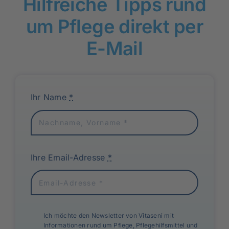
Hilfreiche Tipps rund
um Pflege direkt per
E-Mail
Ihr Name
*
Ihre Email-Adresse
*
Ich möchte den Newsletter von Vitaseni mit
Informationen rund um Pflege, Pflegehilfsmittel und