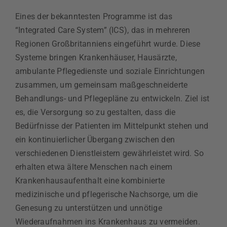
Eines der bekanntesten Programme ist das
“Integrated Care System” (ICS), das in mehreren
Regionen Großbritanniens eingeführt wurde. Diese
Systeme bringen Krankenhäuser, Hausärzte,
ambulante Pflegedienste und soziale Einrichtungen
zusammen, um gemeinsam maßgeschneiderte
Behandlungs- und Pflegepläne zu entwickeln. Ziel ist
es, die Versorgung so zu gestalten, dass die
Bedürfnisse der Patienten im Mittelpunkt stehen und
ein kontinuierlicher Übergang zwischen den
verschiedenen Dienstleistern gewährleistet wird. So
erhalten etwa ältere Menschen nach einem
Krankenhausaufenthalt eine kombinierte
medizinische und pflegerische Nachsorge, um die
Genesung zu unterstützen und unnötige
Wiederaufnahmen ins Krankenhaus zu vermeiden.