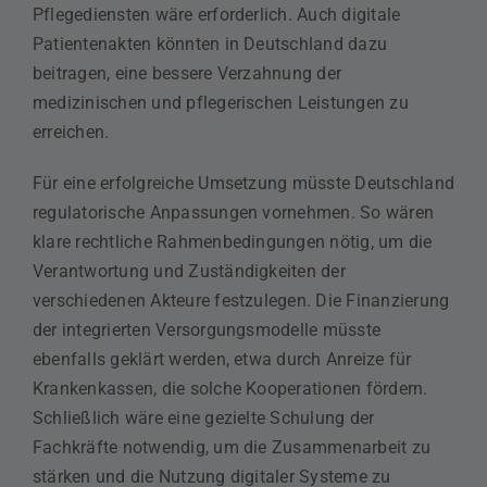
Pflegediensten wäre erforderlich. Auch digitale
Patientenakten könnten in Deutschland dazu
beitragen, eine bessere Verzahnung der
medizinischen und pflegerischen Leistungen zu
erreichen.
Für eine erfolgreiche Umsetzung müsste Deutschland
regulatorische Anpassungen vornehmen. So wären
klare rechtliche Rahmenbedingungen nötig, um die
Verantwortung und Zuständigkeiten der
verschiedenen Akteure festzulegen. Die Finanzierung
der integrierten Versorgungsmodelle müsste
ebenfalls geklärt werden, etwa durch Anreize für
Krankenkassen, die solche Kooperationen fördern.
Schließlich wäre eine gezielte Schulung der
Fachkräfte notwendig, um die Zusammenarbeit zu
stärken und die Nutzung digitaler Systeme zu