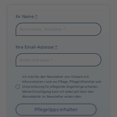
Ihr Name
*
Ihre Email-Adresse
*
Ich möchte den Newsletter von Vitaseni mit
Informationen rund um Pflege, Pflegehilfsmittel und
Unterstützung für pflegende Angehörige erhalten.
Meine Einwilligung kann ich jederzeit über den
Abmeldelink im Newsletter widerrufen.
Pflegetipps erhalten