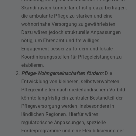
Skandinavien könnte langfristig dazu beitragen,
die ambulante Pflege zu stärken und eine
wohnortnahe Versorgung zu gewährleisten.
Dazu wären jedoch strukturelle Anpassungen
nötig, um Ehrenamt und freiwilliges
Engagement besser zu fördern und lokale
Koordinierungsstellen für Pflegeleistungen zu
etablieren.
Pflege-Wohngemeinschaften fördern:
Die
Entwicklung von kleineren, selbstverwalteten
Pflegeeinheiten nach niederländischem Vorbild
könnte langfristig ein zentraler Bestandteil der
Pflegeversorgung werden, insbesondere in
ländlichen Regionen. Hierfür wären
regulatorische Anpassungen, spezielle
Förderprogramme und eine Flexibilisierung der