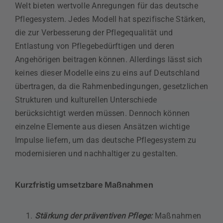
Welt bieten wertvolle Anregungen für das deutsche
Pflegesystem. Jedes Modell hat spezifische Stärken,
die zur Verbesserung der Pflegequalität und
Entlastung von Pflegebedürftigen und deren
Angehörigen beitragen können. Allerdings lässt sich
keines dieser Modelle eins zu eins auf Deutschland
übertragen, da die Rahmenbedingungen, gesetzlichen
Strukturen und kulturellen Unterschiede
berücksichtigt werden müssen. Dennoch können
einzelne Elemente aus diesen Ansätzen wichtige
Impulse liefern, um das deutsche Pflegesystem zu
modernisieren und nachhaltiger zu gestalten.
Kurzfristig umsetzbare Maßnahmen
Stärkung der präventiven Pflege:
Maßnahmen