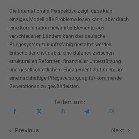
Die internationale Perspektive zeigt, dass kein
einziges Modell alle Probleme lösen kann, aber durch
eine Kombination bewährter Elemente aus
verschiedenen Ländern kann das deutsche
Pflegesystem zukunftsfähig gestaltet werden.
Entscheidend ist dabei, eine Balance zwischen
strukturellen Reformen, finanzieller Unterstützung
und gesellschaftlichem Engagement zu finden, um
eine nachhaltige Pflegeversorgung für kommende
Generationen zu gewährleisten.
Teilen mit:
Previous
Next