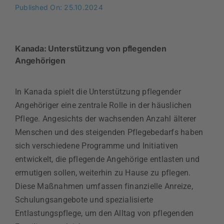
Published On: 25.10.2024
Kanada: Unterstützung von pflegenden
Angehörigen
In Kanada spielt die Unterstützung pflegender
Angehöriger eine zentrale Rolle in der häuslichen
Pflege. Angesichts der wachsenden Anzahl älterer
Menschen und des steigenden Pflegebedarfs haben
sich verschiedene Programme und Initiativen
entwickelt, die pflegende Angehörige entlasten und
ermutigen sollen, weiterhin zu Hause zu pflegen.
Diese Maßnahmen umfassen finanzielle Anreize,
Schulungsangebote und spezialisierte
Entlastungspflege, um den Alltag von pflegenden