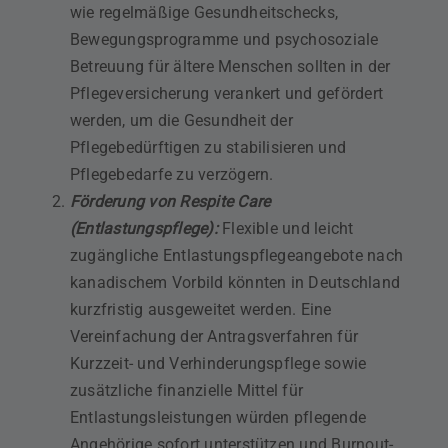
wie regelmäßige Gesundheitschecks,
Bewegungsprogramme und psychosoziale
Betreuung für ältere Menschen sollten in der
Pflegeversicherung verankert und gefördert
werden, um die Gesundheit der
Pflegebedürftigen zu stabilisieren und
Pflegebedarfe zu verzögern.
Förderung von Respite Care
(Entlastungspflege):
Flexible und leicht
zugängliche Entlastungspflegeangebote nach
kanadischem Vorbild könnten in Deutschland
kurzfristig ausgeweitet werden. Eine
Vereinfachung der Antragsverfahren für
Kurzzeit- und Verhinderungspflege sowie
zusätzliche finanzielle Mittel für
Entlastungsleistungen würden pflegende
Angehörige sofort unterstützen und Burnout-