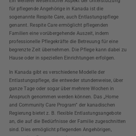
Ein weiterer wesentlicher Aspekt der Unterstützung
für pflegende Angehörige in Kanada ist die
sogenannte Respite Care, auch Entlastungspflege
genannt. Respite Care ermöglicht pflegenden
Familien eine vorübergehende Auszeit, indem
professionelle Pflegekräfte die Betreuung für eine
begrenzte Zeit übernehmen. Die Pflege kann dabei zu
Hause oder in speziellen Einrichtungen erfolgen.
In Kanada gibt es verschiedene Modelle der
Entlastungspflege, die entweder stundenweise, über
ganze Tage oder sogar über mehrere Wochen in
Anspruch genommen werden können. Das „Home
and Community Care Program“ der kanadischen
Regierung bietet z. B. flexible Entlastungsangebote
an, die auf die Bedürfnisse der Familie zugeschnitten
sind. Dies ermöglicht pflegenden Angehörigen,