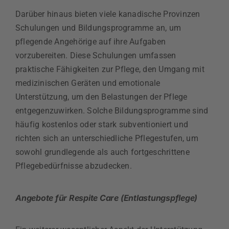
Darüber hinaus bieten viele kanadische Provinzen
Schulungen und Bildungsprogramme an, um
pflegende Angehörige auf ihre Aufgaben
vorzubereiten. Diese Schulungen umfassen
praktische Fähigkeiten zur Pflege, den Umgang mit
medizinischen Geräten und emotionale
Unterstützung, um den Belastungen der Pflege
entgegenzuwirken. Solche Bildungsprogramme sind
häufig kostenlos oder stark subventioniert und
richten sich an unterschiedliche Pflegestufen, um
sowohl grundlegende als auch fortgeschrittene
Pflegebedürfnisse abzudecken.
Angebote für Respite Care (Entlastungspflege)