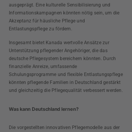
ausgeprägt. Eine kulturelle Sensibilisierung und
Informationskampagnen könnten nötig sein, um die
Akzeptanz für häusliche Pflege und
Entlastungspflege zu fördern.
Insgesamt bietet Kanada wertvolle Ansätze zur
Unterstützung pflegender Angehöriger, die das
deutsche Pflegesystem bereichern könnten. Durch
finanzielle Anreize, umfassende
Schulungsprogramme und flexible Entlastungspflege
könnten pflegende Familien in Deutschland gestärkt
und gleichzeitig die Pflegequalität verbessert werden.
Was kann Deutschland lernen?
Die vorgestellten innovativen Pflegemodelle aus der