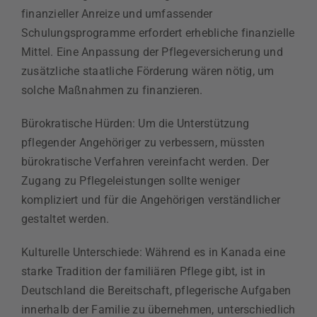
finanzieller Anreize und umfassender
Schulungsprogramme erfordert erhebliche finanzielle
Mittel. Eine Anpassung der Pflegeversicherung und
zusätzliche staatliche Förderung wären nötig, um
solche Maßnahmen zu finanzieren.
Bürokratische Hürden: Um die Unterstützung
pflegender Angehöriger zu verbessern, müssten
bürokratische Verfahren vereinfacht werden. Der
Zugang zu Pflegeleistungen sollte weniger
kompliziert und für die Angehörigen verständlicher
gestaltet werden.
Kulturelle Unterschiede: Während es in Kanada eine
starke Tradition der familiären Pflege gibt, ist in
Deutschland die Bereitschaft, pflegerische Aufgaben
innerhalb der Familie zu übernehmen, unterschiedlich