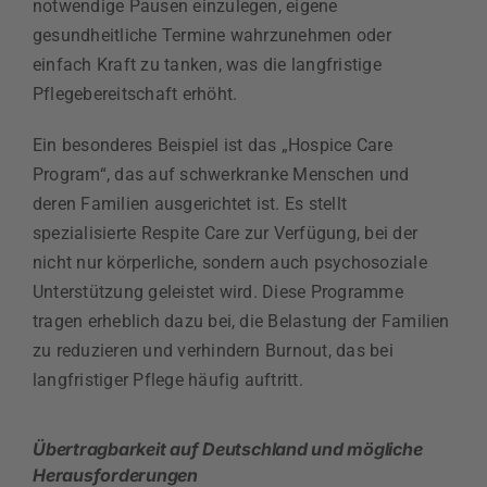
notwendige Pausen einzulegen, eigene
gesundheitliche Termine wahrzunehmen oder
einfach Kraft zu tanken, was die langfristige
Pflegebereitschaft erhöht.
Ein besonderes Beispiel ist das „Hospice Care
Program“, das auf schwerkranke Menschen und
deren Familien ausgerichtet ist. Es stellt
spezialisierte Respite Care zur Verfügung, bei der
nicht nur körperliche, sondern auch psychosoziale
Unterstützung geleistet wird. Diese Programme
tragen erheblich dazu bei, die Belastung der Familien
zu reduzieren und verhindern Burnout, das bei
langfristiger Pflege häufig auftritt.
Übertragbarkeit auf Deutschland und mögliche
Herausforderungen