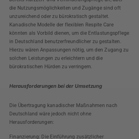
die Nutzungsmöglichkeiten und Zugänge sind oft
unzureichend oder zu bürokratisch gestaltet.
Kanadische Modelle der flexiblen Respite Care
könnten als Vorbild dienen, um die Entlastungspflege
in Deutschland benutzerfreundlicher zu gestalten.
Hierzu wären Anpassungen nötig, um den Zugang zu
solchen Leistungen zu erleichtern und die
bürokratischen Hürden zu verringern.
Herausforderungen bei der Umsetzung
Die Übertragung kanadischer Maßnahmen nach
Deutschland wäre jedoch nicht ohne
Herausforderungen:
Finanzierung: Die Einführung zusätzlicher