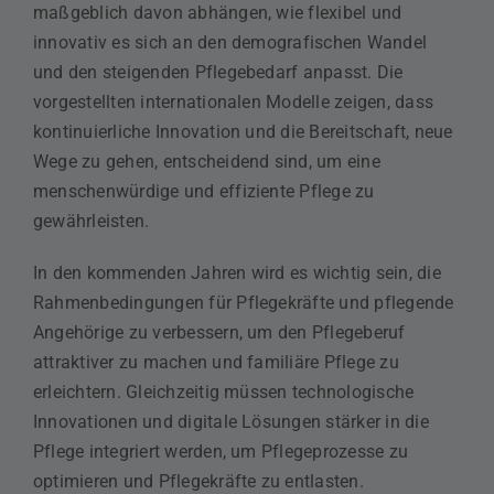
maßgeblich davon abhängen, wie flexibel und
innovativ es sich an den demografischen Wandel
und den steigenden Pflegebedarf anpasst. Die
vorgestellten internationalen Modelle zeigen, dass
kontinuierliche Innovation und die Bereitschaft, neue
Wege zu gehen, entscheidend sind, um eine
menschenwürdige und effiziente Pflege zu
gewährleisten.
In den kommenden Jahren wird es wichtig sein, die
Rahmenbedingungen für Pflegekräfte und pflegende
Angehörige zu verbessern, um den Pflegeberuf
attraktiver zu machen und familiäre Pflege zu
erleichtern. Gleichzeitig müssen technologische
Innovationen und digitale Lösungen stärker in die
Pflege integriert werden, um Pflegeprozesse zu
optimieren und Pflegekräfte zu entlasten.