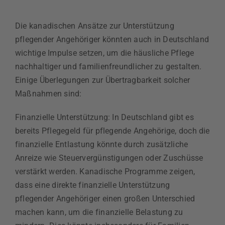
Die kanadischen Ansätze zur Unterstützung
pflegender Angehöriger könnten auch in Deutschland
wichtige Impulse setzen, um die häusliche Pflege
nachhaltiger und familienfreundlicher zu gestalten.
Einige Überlegungen zur Übertragbarkeit solcher
Maßnahmen sind:
Finanzielle Unterstützung: In Deutschland gibt es
bereits Pflegegeld für pflegende Angehörige, doch die
finanzielle Entlastung könnte durch zusätzliche
Anreize wie Steuervergünstigungen oder Zuschüsse
verstärkt werden. Kanadische Programme zeigen,
dass eine direkte finanzielle Unterstützung
pflegender Angehöriger einen großen Unterschied
machen kann, um die finanzielle Belastung zu