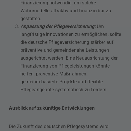
Finanzierung notwendig, um solche
Wohnmodelle attraktiv und finanzierbar zu
gestalten.
Anpassung der Pflegeversicherung:
Um
langfristige Innovationen zu ermöglichen, sollte
die deutsche Pflegeversicherung stärker auf
präventive und gemeindenahe Leistungen
ausgerichtet werden. Eine Neuausrichtung der
Finanzierung von Pflegeleistungen könnte
helfen, präventive Maßnahmen,
gemeindebasierte Projekte und flexible
Pflegeangebote systematisch zu fördern.
Ausblick auf zukünftige Entwicklungen
Die Zukunft des deutschen Pflegesystems wird