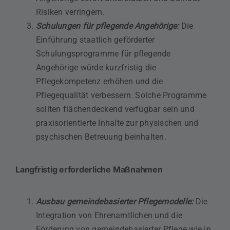
Risiken verringern.
Schulungen für pflegende Angehörige:
Die
Einführung staatlich geförderter
Schulungsprogramme für pflegende
Angehörige würde kurzfristig die
Pflegekompetenz erhöhen und die
Pflegequalität verbessern. Solche Programme
sollten flächendeckend verfügbar sein und
praxisorientierte Inhalte zur physischen und
psychischen Betreuung beinhalten.
Langfristig erforderliche Maßnahmen
Ausbau gemeindebasierter Pflegemodelle:
Die
Integration von Ehrenamtlichen und die
Förderung von gemeindebasierter Pflege wie in