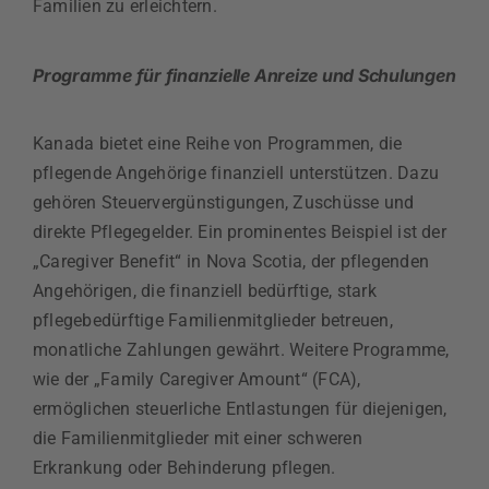
Familien zu erleichtern.
Programme für finanzielle Anreize und Schulungen
Kanada bietet eine Reihe von Programmen, die
pflegende Angehörige finanziell unterstützen. Dazu
gehören Steuervergünstigungen, Zuschüsse und
direkte Pflegegelder. Ein prominentes Beispiel ist der
„Caregiver Benefit“ in Nova Scotia, der pflegenden
Angehörigen, die finanziell bedürftige, stark
pflegebedürftige Familienmitglieder betreuen,
monatliche Zahlungen gewährt. Weitere Programme,
wie der „Family Caregiver Amount“ (FCA),
ermöglichen steuerliche Entlastungen für diejenigen,
die Familienmitglieder mit einer schweren
Erkrankung oder Behinderung pflegen.