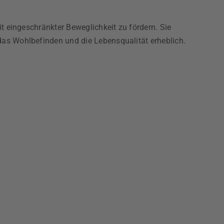
it eingeschränkter Beweglichkeit zu fördern. Sie
das Wohlbefinden und die Lebensqualität erheblich.