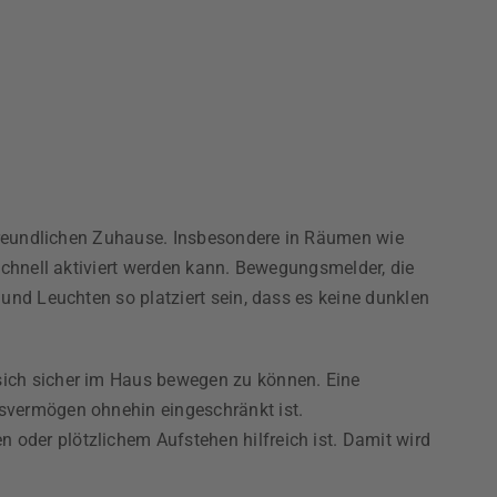
efreundlichen Zuhause. Insbesondere in Räumen wie
schnell aktiviert werden kann. Bewegungsmelder, die
und Leuchten so platziert sein, dass es keine dunklen
sich sicher im Haus bewegen zu können. Eine
svermögen ohnehin eingeschränkt ist.
oder plötzlichem Aufstehen hilfreich ist. Damit wird