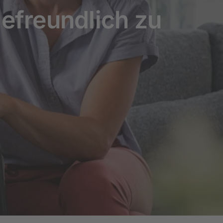
efreundlich zu