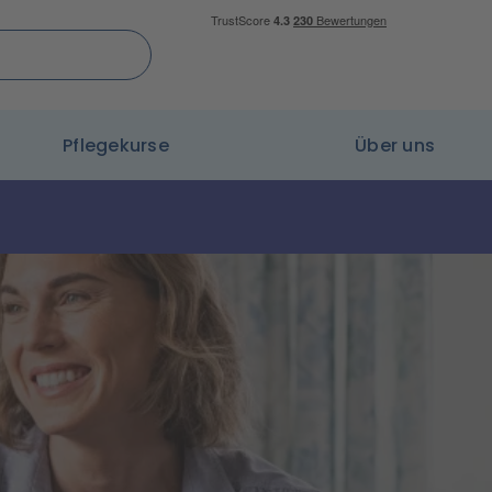
Pflegekurse
Über uns