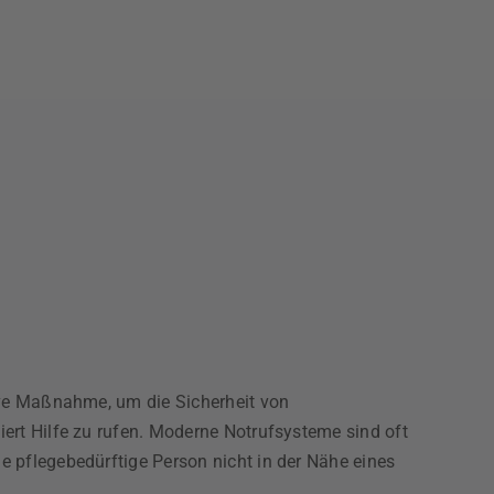
ive Maßnahme, um die Sicherheit von
ert Hilfe zu rufen. Moderne Notrufsysteme sind oft
 pflegebedürftige Person nicht in der Nähe eines