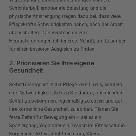
Schichtarbeit, emotionale Belastung und die
physische Anstrengung tragen dazu bei, dass viele
Pflegekräfte Schwierigkeiten haben, nach der Arbeit
abzuschalten. Das Verstehen dieser
Herausforderungen ist der erste Schritt, um Lösungen
für einen besseren Ausgleich zu finden.
2. Priorisieren Sie Ihre eigene
Gesundheit
Selbstfürsorge ist in der Pflege kein Luxus, sondern
eine Notwendigkeit. Achten Sie darauf, ausreichend
Schlaf zu bekommen, regelmäßig zu essen und auf
Ihre körperliche Gesundheit zu achten. Planen Sie
feste Zeiten für Bewegung ein – sei es ein
Spaziergang, Yoga oder ein Besuch im Fitnessstudio.
Körperliche Aktivität hilft nicht nur, Stress