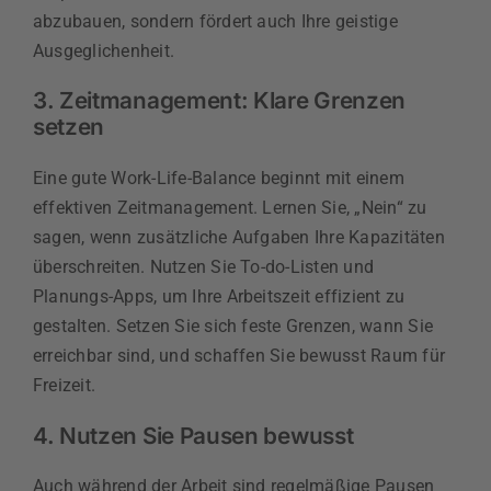
abzubauen, sondern fördert auch Ihre geistige
Ausgeglichenheit.
3. Zeitmanagement: Klare Grenzen
setzen
Eine gute Work-Life-Balance beginnt mit einem
effektiven Zeitmanagement. Lernen Sie, „Nein“ zu
sagen, wenn zusätzliche Aufgaben Ihre Kapazitäten
überschreiten. Nutzen Sie To-do-Listen und
Planungs-Apps, um Ihre Arbeitszeit effizient zu
gestalten. Setzen Sie sich feste Grenzen, wann Sie
erreichbar sind, und schaffen Sie bewusst Raum für
Freizeit.
4. Nutzen Sie Pausen bewusst
Auch während der Arbeit sind regelmäßige Pausen