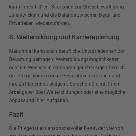
kann Ihnen helfen, Strategien zur Stressbewältigung
zu entwickeln und die Balance zwischen Beruf und
Privatleben wiederzufinden.
8. Weiterbildung und Karriereplanung
Manchmal kann auch berufliche Unzufriedenheit zur
Belastung beitragen. Weiterbildungsmöglichkeiten
oder ein Wechsel in einen weniger stressigen Bereich
der Pflege können neue Perspektiven eröffnen und
Ihre Zufriedenheit steigern. Sprechen Sie mit Ihrem
Arbeitgeber über Weiterbildungen oder eine mögliche
Anpassung Ihrer Aufgaben.
Fazit
Die Pflege ist ein anspruchsvoller Beruf, der viel von