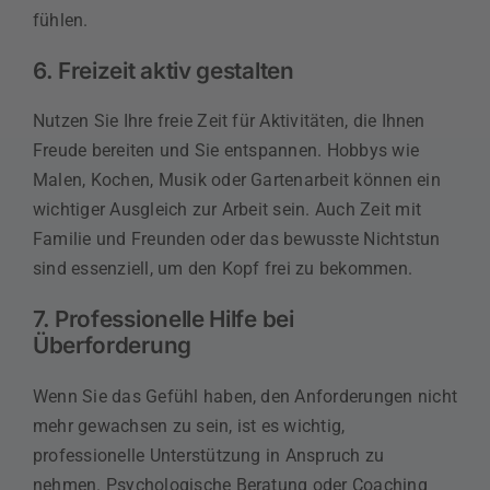
fühlen.
6. Freizeit aktiv gestalten
Nutzen Sie Ihre freie Zeit für Aktivitäten, die Ihnen
Freude bereiten und Sie entspannen. Hobbys wie
Malen, Kochen, Musik oder Gartenarbeit können ein
wichtiger Ausgleich zur Arbeit sein. Auch Zeit mit
Familie und Freunden oder das bewusste Nichtstun
sind essenziell, um den Kopf frei zu bekommen.
7. Professionelle Hilfe bei
Überforderung
Wenn Sie das Gefühl haben, den Anforderungen nicht
mehr gewachsen zu sein, ist es wichtig,
professionelle Unterstützung in Anspruch zu
nehmen. Psychologische Beratung oder Coaching