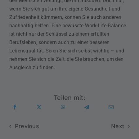
den Menschen verlangt, die ihn ausüben. Doch nur,
wenn Sie sich gut um Ihre eigene Gesundheit und
Zufriedenheit kümmern, können Sie auch anderen
nachhaltig helfen. Eine bewusste Work-Life-Balance
ist nicht nur der Schlüssel zu einem erfüllten
Berufsleben, sondern auch zu einer besseren
Lebensqualität. Seien Sie sich selbst wichtig – und
nehmen Sie sich die Zeit, die Sie brauchen, um den
Ausgleich zu finden.
Teilen mit:
Previous
Next