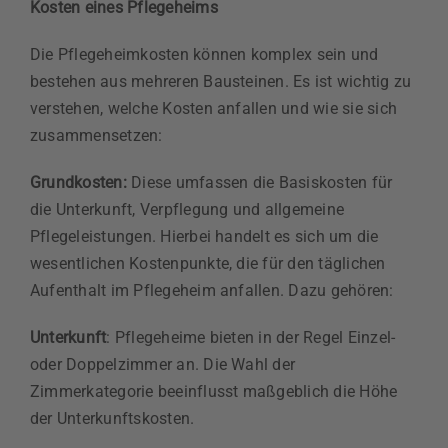
Kosten eines Pflegeheims
Die Pflegeheimkosten können komplex sein und
bestehen aus mehreren Bausteinen. Es ist wichtig zu
verstehen, welche Kosten anfallen und wie sie sich
zusammensetzen:
Grundkosten:
Diese umfassen die Basiskosten für
die Unterkunft, Verpflegung und allgemeine
Pflegeleistungen. Hierbei handelt es sich um die
wesentlichen Kostenpunkte, die für den täglichen
Aufenthalt im Pflegeheim anfallen. Dazu gehören:
Unterkunft
: Pflegeheime bieten in der Regel Einzel-
oder Doppelzimmer an. Die Wahl der
Zimmerkategorie beeinflusst maßgeblich die Höhe
der Unterkunftskosten.