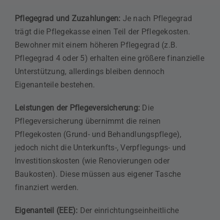
Pflegegrad und Zuzahlungen:
Je nach Pflegegrad
trägt die Pflegekasse einen Teil der Pflegekosten.
Bewohner mit einem höheren Pflegegrad (z.B.
Pflegegrad 4 oder 5) erhalten eine größere finanzielle
Unterstützung, allerdings bleiben dennoch
Eigenanteile bestehen.
Leistungen der Pflegeversicherung:
Die
Pflegeversicherung übernimmt die reinen
Pflegekosten (Grund- und Behandlungspflege),
jedoch nicht die Unterkunfts-, Verpflegungs- und
Investitionskosten (wie Renovierungen oder
Baukosten). Diese müssen aus eigener Tasche
finanziert werden.
Eigenanteil (EEE):
Der einrichtungseinheitliche