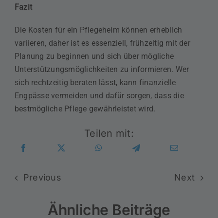
Fazit
Die Kosten für ein Pflegeheim können erheblich
variieren, daher ist es essenziell, frühzeitig mit der
Planung zu beginnen und sich über mögliche
Unterstützungsmöglichkeiten zu informieren. Wer
sich rechtzeitig beraten lässt, kann finanzielle
Engpässe vermeiden und dafür sorgen, dass die
bestmögliche Pflege gewährleistet wird.
Teilen mit:
Previous
Next
Ähnliche Beiträge