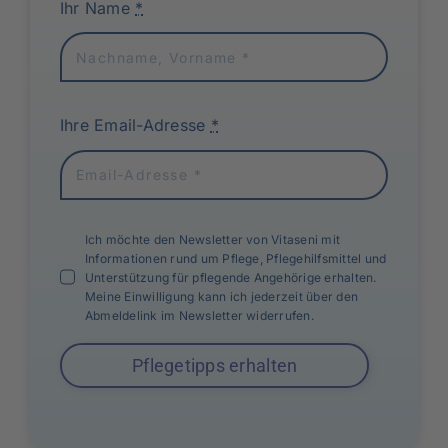
Ihr Name
*
Ihre Email-Adresse
*
Ich möchte den Newsletter von Vitaseni mit
Informationen rund um Pflege, Pflegehilfsmittel und
Unterstützung für pflegende Angehörige erhalten.
Meine Einwilligung kann ich jederzeit über den
Abmeldelink im Newsletter widerrufen.
Pflegetipps erhalten