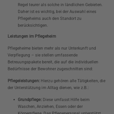
Regel teurer als solche in ländlichen Gebieten.
Daher ist es wichtig, bei der Auswahl eines
Pflegeheims auch den Standort zu
berücksichtigen.
Leistungen im Pflegeheim
Pflegeheime bieten mehr als nur Unterkunft und
Verpflegung – sie stellen umfassende
Betreuungspakete bereit, die auf die individuellen
Bedürfnisse der Bewohner zugeschnitten sind:
Pflegeleistungen:
Hierzu gehören alle Tätigkeiten, die
der Unterstützung im Alltag dienen, wie z.B.:
Grundpflege:
Diese umfasst Hilfe beim
Waschen, Anziehen, Essen oder der
Körperpflege. Das Pflegepersonal unterstützt