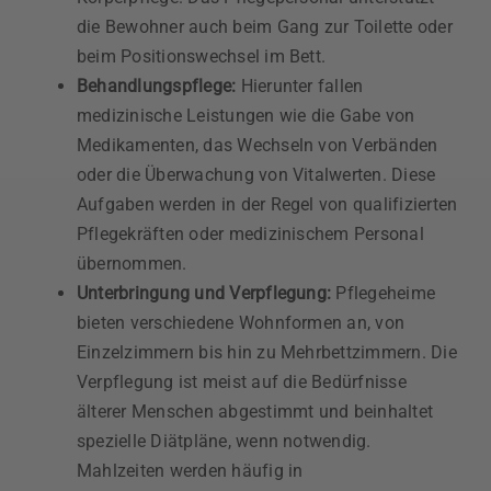
die Bewohner auch beim Gang zur Toilette oder
beim Positionswechsel im Bett.
Behandlungspflege:
Hierunter fallen
medizinische Leistungen wie die Gabe von
Medikamenten, das Wechseln von Verbänden
oder die Überwachung von Vitalwerten. Diese
Aufgaben werden in der Regel von qualifizierten
Pflegekräften oder medizinischem Personal
übernommen.
Unterbringung und Verpflegung:
Pflegeheime
bieten verschiedene Wohnformen an, von
Einzelzimmern bis hin zu Mehrbettzimmern. Die
Verpflegung ist meist auf die Bedürfnisse
älterer Menschen abgestimmt und beinhaltet
spezielle Diätpläne, wenn notwendig.
Mahlzeiten werden häufig in