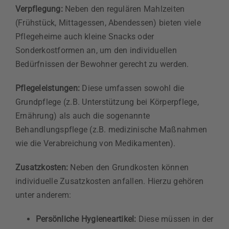
Verpflegung:
Neben den regulären Mahlzeiten
(Frühstück, Mittagessen, Abendessen) bieten viele
Pflegeheime auch kleine Snacks oder
Sonderkostformen an, um den individuellen
Bedürfnissen der Bewohner gerecht zu werden.
Pflegeleistungen:
Diese umfassen sowohl die
Grundpflege (z.B. Unterstützung bei Körperpflege,
Ernährung) als auch die sogenannte
Behandlungspflege (z.B. medizinische Maßnahmen
wie die Verabreichung von Medikamenten).
Zusatzkosten:
Neben den Grundkosten können
individuelle Zusatzkosten anfallen. Hierzu gehören
unter anderem:
Persönliche Hygieneartikel:
Diese müssen in der