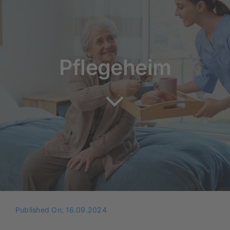
Rundum versorgt
Pflegekurse
Pflegeheim
Über uns
Published On: 16.09.2024