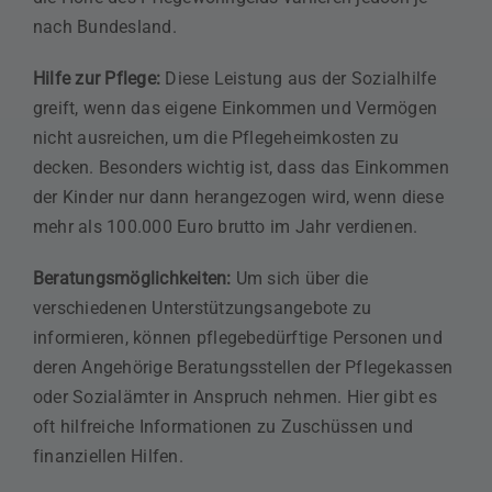
nach Bundesland.
Hilfe zur Pflege:
Diese Leistung aus der Sozialhilfe
greift, wenn das eigene Einkommen und Vermögen
nicht ausreichen, um die Pflegeheimkosten zu
decken. Besonders wichtig ist, dass das Einkommen
der Kinder nur dann herangezogen wird, wenn diese
mehr als 100.000 Euro brutto im Jahr verdienen.
Beratungsmöglichkeiten:
Um sich über die
verschiedenen Unterstützungsangebote zu
informieren, können pflegebedürftige Personen und
deren Angehörige Beratungsstellen der Pflegekassen
oder Sozialämter in Anspruch nehmen. Hier gibt es
oft hilfreiche Informationen zu Zuschüssen und
finanziellen Hilfen.