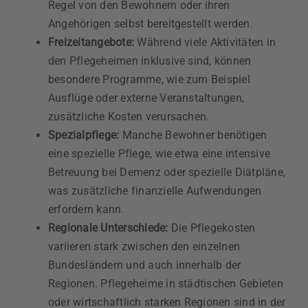
Regel von den Bewohnern oder ihren
Angehörigen selbst bereitgestellt werden.
Freizeitangebote:
Während viele Aktivitäten in
den Pflegeheimen inklusive sind, können
besondere Programme, wie zum Beispiel
Ausflüge oder externe Veranstaltungen,
zusätzliche Kosten verursachen.
Spezialpflege:
Manche Bewohner benötigen
eine spezielle Pflege, wie etwa eine intensive
Betreuung bei Demenz oder spezielle Diätpläne,
was zusätzliche finanzielle Aufwendungen
erfordern kann.
Regionale Unterschiede:
Die Pflegekosten
variieren stark zwischen den einzelnen
Bundesländern und auch innerhalb der
Regionen. Pflegeheime in städtischen Gebieten
oder wirtschaftlich starken Regionen sind in der