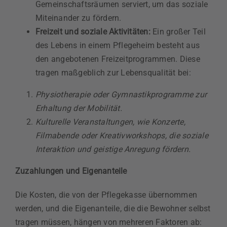
Gemeinschaftsräumen serviert, um das soziale
Miteinander zu fördern.
Freizeit und soziale Aktivitäten:
Ein großer Teil
des Lebens in einem Pflegeheim besteht aus
den angebotenen Freizeitprogrammen. Diese
tragen maßgeblich zur Lebensqualität bei:
Physiotherapie oder Gymnastikprogramme zur
Erhaltung der Mobilität.
Kulturelle Veranstaltungen, wie Konzerte,
Filmabende oder Kreativworkshops, die soziale
Interaktion und geistige Anregung fördern.
Zuzahlungen und Eigenanteile
Die Kosten, die von der Pflegekasse übernommen
werden, und die Eigenanteile, die die Bewohner selbst
tragen müssen, hängen von mehreren Faktoren ab: