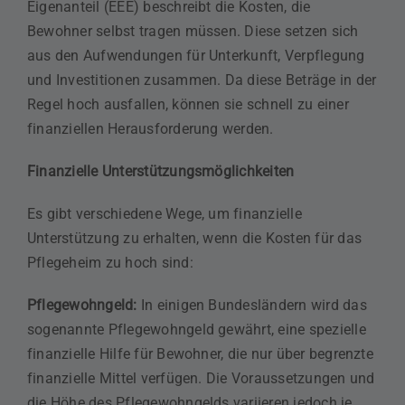
Eigenanteil (EEE) beschreibt die Kosten, die
Bewohner selbst tragen müssen. Diese setzen sich
aus den Aufwendungen für Unterkunft, Verpflegung
und Investitionen zusammen. Da diese Beträge in der
Regel hoch ausfallen, können sie schnell zu einer
finanziellen Herausforderung werden.
Finanzielle Unterstützungsmöglichkeiten
Es gibt verschiedene Wege, um finanzielle
Unterstützung zu erhalten, wenn die Kosten für das
Pflegeheim zu hoch sind:
Pflegewohngeld:
In einigen Bundesländern wird das
sogenannte Pflegewohngeld gewährt, eine spezielle
finanzielle Hilfe für Bewohner, die nur über begrenzte
finanzielle Mittel verfügen. Die Voraussetzungen und
die Höhe des Pflegewohngelds variieren jedoch je