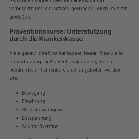
Aktivitäten können Sie Ihre Lebensqualität
verbessern und ein aktives, gesundes Leben im Alter
genießen.
Präventionskurse: Unterstützung
durch die Krankenkasse
Viele gesetzliche Krankenkassen bieten finanzielle
Unterstützung für Präventionskurse an, die zu
bestimmten Themenbereichen angeboten werden,
wie:
Bewegung
Ernährung
Stressbewältigung
Entspannung
Suchtprävention