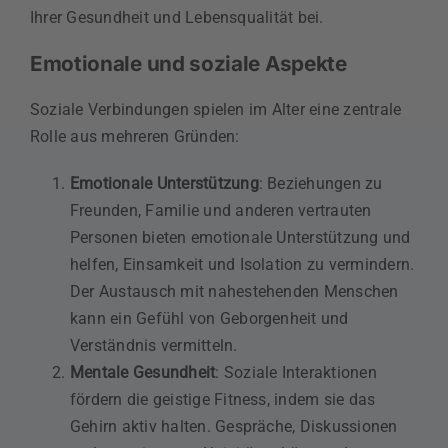
Ihrer Gesundheit und Lebensqualität bei.
Emotionale und soziale Aspekte
Soziale Verbindungen spielen im Alter eine zentrale
Rolle aus mehreren Gründen:
Emotionale Unterstützung
: Beziehungen zu
Freunden, Familie und anderen vertrauten
Personen bieten emotionale Unterstützung und
helfen, Einsamkeit und Isolation zu vermindern.
Der Austausch mit nahestehenden Menschen
kann ein Gefühl von Geborgenheit und
Verständnis vermitteln.
Mentale Gesundheit
: Soziale Interaktionen
fördern die geistige Fitness, indem sie das
Gehirn aktiv halten. Gespräche, Diskussionen