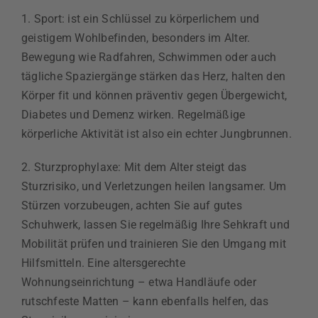
1. Sport: ist ein Schlüssel zu körperlichem und
geistigem Wohlbefinden, besonders im Alter.
Bewegung wie Radfahren, Schwimmen oder auch
tägliche Spaziergänge stärken das Herz, halten den
Körper fit und können präventiv gegen Übergewicht,
Diabetes und Demenz wirken. Regelmäßige
körperliche Aktivität ist also ein echter Jungbrunnen.
2. Sturzprophylaxe: Mit dem Alter steigt das
Sturzrisiko, und Verletzungen heilen langsamer. Um
Stürzen vorzubeugen, achten Sie auf gutes
Schuhwerk, lassen Sie regelmäßig Ihre Sehkraft und
Mobilität prüfen und trainieren Sie den Umgang mit
Hilfsmitteln. Eine altersgerechte
Wohnungseinrichtung – etwa Handläufe oder
rutschfeste Matten – kann ebenfalls helfen, das