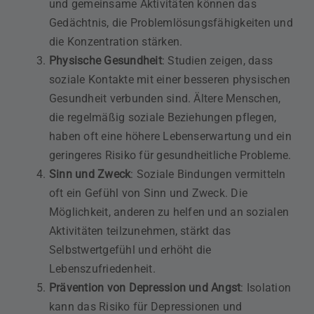
und gemeinsame Aktivitäten können das
Gedächtnis, die Problemlösungsfähigkeiten und
die Konzentration stärken.
Physische Gesundheit
: Studien zeigen, dass
soziale Kontakte mit einer besseren physischen
Gesundheit verbunden sind. Ältere Menschen,
die regelmäßig soziale Beziehungen pflegen,
haben oft eine höhere Lebenserwartung und ein
geringeres Risiko für gesundheitliche Probleme.
Sinn und Zweck
: Soziale Bindungen vermitteln
oft ein Gefühl von Sinn und Zweck. Die
Möglichkeit, anderen zu helfen und an sozialen
Aktivitäten teilzunehmen, stärkt das
Selbstwertgefühl und erhöht die
Lebenszufriedenheit.
Prävention von Depression und Angst
: Isolation
kann das Risiko für Depressionen und