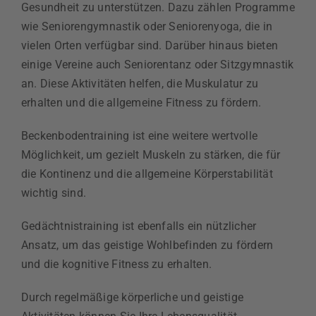
Gesundheit zu unterstützen. Dazu zählen Programme
wie Seniorengymnastik oder Seniorenyoga, die in
vielen Orten verfügbar sind. Darüber hinaus bieten
einige Vereine auch Seniorentanz oder Sitzgymnastik
an. Diese Aktivitäten helfen, die Muskulatur zu
erhalten und die allgemeine Fitness zu fördern.
Beckenbodentraining ist eine weitere wertvolle
Möglichkeit, um gezielt Muskeln zu stärken, die für
die Kontinenz und die allgemeine Körperstabilität
wichtig sind.
Gedächtnistraining ist ebenfalls ein nützlicher
Ansatz, um das geistige Wohlbefinden zu fördern
und die kognitive Fitness zu erhalten.
Durch regelmäßige körperliche und geistige