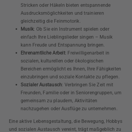
Stricken oder Häkeln bieten entspannende
Ausdrucksmöglichkeiten und trainieren
gleichzeitig die Feinmotorik.
Musik
: Ob Sie ein Instrument spielen oder
einfach Ihre Lieblingslieder singen – Musik
kann Freude und Entspannung bringen.
Ehrenamtliche Arbeit
: Freiwilligenarbeit in
sozialen, kulturellen oder ökologischen
Bereichen ermöglicht es Ihnen, Ihre Fähigkeiten
einzubringen und soziale Kontakte zu pflegen.
Sozialer Austausch
: Verbringen Sie Zeit mit
Freunden, Familie oder in Seniorengruppen, um
gemeinsam zu plaudern, Aktivitäten
nachzugehen oder Ausflüge zu unternehmen.
Eine aktive Lebensgestaltung, die Bewegung, Hobbys
und sozialen Austausch vereint, trägt maßgeblich zu