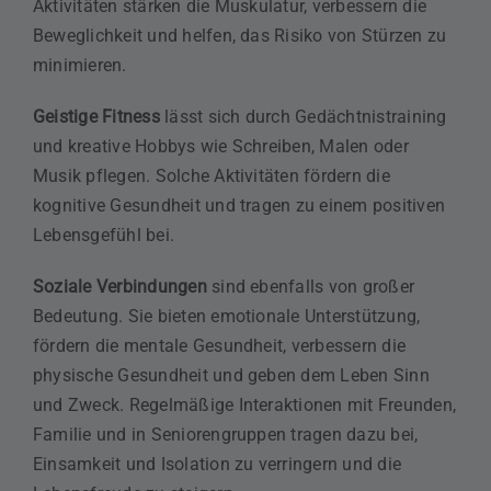
Aktivitäten stärken die Muskulatur, verbessern die
Beweglichkeit und helfen, das Risiko von Stürzen zu
minimieren.
Geistige Fitness
lässt sich durch Gedächtnistraining
und kreative Hobbys wie Schreiben, Malen oder
Musik pflegen. Solche Aktivitäten fördern die
kognitive Gesundheit und tragen zu einem positiven
Lebensgefühl bei.
Soziale Verbindungen
sind ebenfalls von großer
Bedeutung. Sie bieten emotionale Unterstützung,
fördern die mentale Gesundheit, verbessern die
physische Gesundheit und geben dem Leben Sinn
und Zweck. Regelmäßige Interaktionen mit Freunden,
Familie und in Seniorengruppen tragen dazu bei,
Einsamkeit und Isolation zu verringern und die