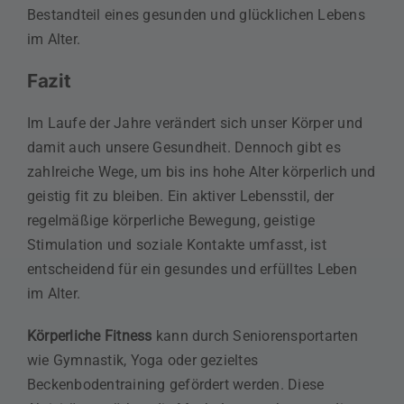
Bestandteil eines gesunden und glücklichen Lebens
im Alter.
Fazit
Im Laufe der Jahre verändert sich unser Körper und
damit auch unsere Gesundheit. Dennoch gibt es
zahlreiche Wege, um bis ins hohe Alter körperlich und
geistig fit zu bleiben. Ein aktiver Lebensstil, der
regelmäßige körperliche Bewegung, geistige
Stimulation und soziale Kontakte umfasst, ist
entscheidend für ein gesundes und erfülltes Leben
im Alter.
Körperliche Fitness
kann durch Seniorensportarten
wie Gymnastik, Yoga oder gezieltes
Beckenbodentraining gefördert werden. Diese