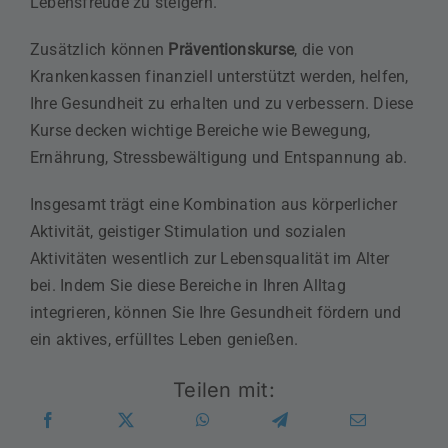
Lebensfreude zu steigern.
Zusätzlich können
Präventionskurse
, die von
Krankenkassen finanziell unterstützt werden, helfen,
Ihre Gesundheit zu erhalten und zu verbessern. Diese
Kurse decken wichtige Bereiche wie Bewegung,
Ernährung, Stressbewältigung und Entspannung ab.
Insgesamt trägt eine Kombination aus körperlicher
Aktivität, geistiger Stimulation und sozialen
Aktivitäten wesentlich zur Lebensqualität im Alter
bei. Indem Sie diese Bereiche in Ihren Alltag
integrieren, können Sie Ihre Gesundheit fördern und
ein aktives, erfülltes Leben genießen.
Teilen mit: