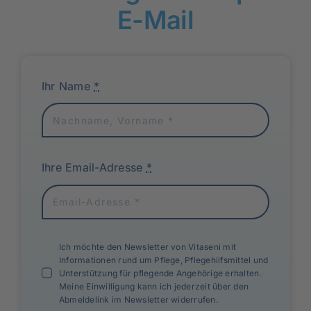
E-Mail
Ihr Name
*
Ihre Email-Adresse
*
Ich möchte den Newsletter von Vitaseni mit
Informationen rund um Pflege, Pflegehilfsmittel und
Unterstützung für pflegende Angehörige erhalten.
Meine Einwilligung kann ich jederzeit über den
Abmeldelink im Newsletter widerrufen.