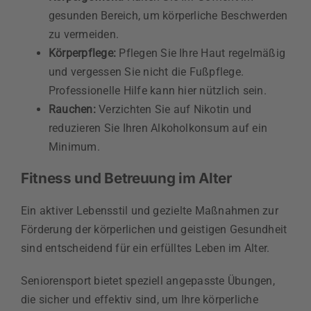
gesunden Bereich, um körperliche Beschwerden
zu vermeiden.
Körperpflege:
Pflegen Sie Ihre Haut regelmäßig
und vergessen Sie nicht die Fußpflege.
Professionelle Hilfe kann hier nützlich sein.
Rauchen:
Verzichten Sie auf Nikotin und
reduzieren Sie Ihren Alkoholkonsum auf ein
Minimum.
Fitness und Betreuung im Alter
Ein aktiver Lebensstil und gezielte Maßnahmen zur
Förderung der körperlichen und geistigen Gesundheit
sind entscheidend für ein erfülltes Leben im Alter.
Seniorensport bietet speziell angepasste Übungen,
die sicher und effektiv sind, um Ihre körperliche