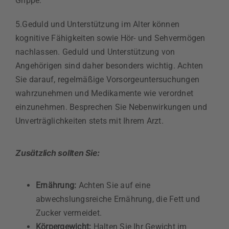
Grippe.
5.Geduld und Unterstützung im Alter können
kognitive Fähigkeiten sowie Hör- und Sehvermögen
nachlassen. Geduld und Unterstützung von
Angehörigen sind daher besonders wichtig. Achten
Sie darauf, regelmäßige Vorsorgeuntersuchungen
wahrzunehmen und Medikamente wie verordnet
einzunehmen. Besprechen Sie Nebenwirkungen und
Unverträglichkeiten stets mit Ihrem Arzt.
Zusätzlich sollten Sie:
Ernährung:
Achten Sie auf eine
abwechslungsreiche Ernährung, die Fett und
Zucker vermeidet.
Körpergewicht:
Halten Sie Ihr Gewicht im