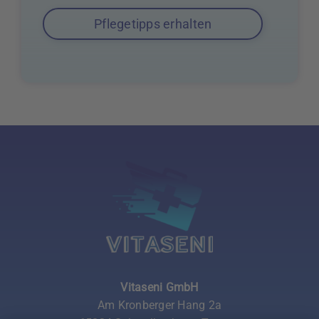
Pflegetipps erhalten
Vitaseni GmbH
Am Kronberger Hang 2a