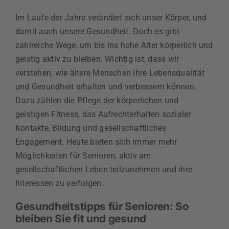
Im Laufe der Jahre verändert sich unser Körper, und
damit auch unsere Gesundheit. Doch es gibt
zahlreiche Wege, um bis ins hohe Alter körperlich und
geistig aktiv zu bleiben. Wichtig ist, dass wir
verstehen, wie ältere Menschen ihre Lebensqualität
und Gesundheit erhalten und verbessern können.
Dazu zählen die Pflege der körperlichen und
geistigen Fitness, das Aufrechterhalten sozialer
Kontakte, Bildung und gesellschaftliches
Engagement. Heute bieten sich immer mehr
Möglichkeiten für Senioren, aktiv am
gesellschaftlichen Leben teilzunehmen und ihre
Interessen zu verfolgen.
Gesundheitstipps für Senioren: So
bleiben Sie fit und gesund