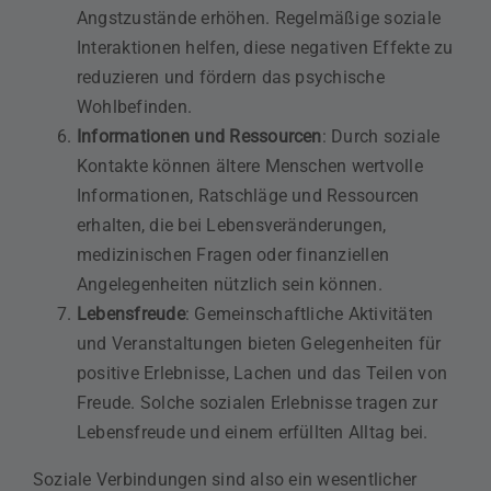
Angstzustände erhöhen. Regelmäßige soziale
Interaktionen helfen, diese negativen Effekte zu
reduzieren und fördern das psychische
Wohlbefinden.
Informationen und Ressourcen
: Durch soziale
Kontakte können ältere Menschen wertvolle
Informationen, Ratschläge und Ressourcen
erhalten, die bei Lebensveränderungen,
medizinischen Fragen oder finanziellen
Angelegenheiten nützlich sein können.
Lebensfreude
: Gemeinschaftliche Aktivitäten
und Veranstaltungen bieten Gelegenheiten für
positive Erlebnisse, Lachen und das Teilen von
Freude. Solche sozialen Erlebnisse tragen zur
Lebensfreude und einem erfüllten Alltag bei.
Soziale Verbindungen sind also ein wesentlicher