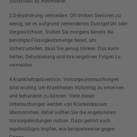
Sturzrisiko zu minimieren.
3.Dehydrierung vermeiden: Oft trinken Senioren zu
wenig, sei es aufgrund vermindertes Durstgefühl oder
Vergesslichkeit. Stellen Sie morgens bereits die
benötigte Flüssigkeitsmenge bereit, um
sicherzustellen, dass Sie genug trinken. Das kann
helfen, Dehydrierung und ihre negativen Folgen zu
vermeiden.
4.Krankheitsprävention: Vorsorgeuntersuchungen
sind wichtig, um Krankheiten frühzeitig zu erkennen
und behandeln zu können. Viele dieser
Untersuchungen werden von Krankenkassen
übernommen, daher sollten Sie die angebotenen
Vorsorgeleistungen nutzen. Dazu gehört auch
regelmäßiges Impfen, wie beispielsweise gegen