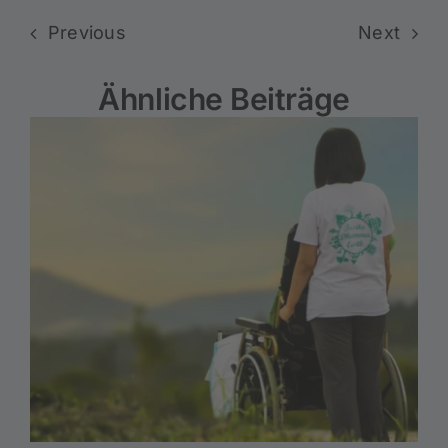
Previous
Next
Ähnliche Beiträge