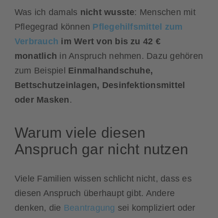
Was ich damals
nicht wusste
: Menschen mit
Pflegegrad können
Pflegehilfsmittel zum
Verbrauch
im Wert von bis zu 42 €
monatlich
in Anspruch nehmen. Dazu gehören
zum Beispiel
Einmalhandschuhe,
Bettschutzeinlagen, Desinfektionsmittel
oder Masken
.
Warum viele diesen
Anspruch gar nicht nutzen
Viele Familien wissen schlicht nicht, dass es
diesen Anspruch überhaupt gibt. Andere
denken, die
Beantragung
sei kompliziert oder