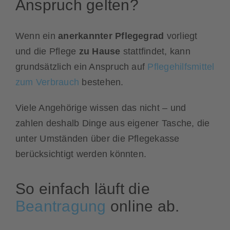
Anspruch gelten?
Wenn ein
anerkannter Pflegegrad
vorliegt
und die Pflege
zu Hause
stattfindet, kann
grundsätzlich ein Anspruch auf
Pflegehilfsmittel
zum Verbrauch
bestehen.
Viele Angehörige wissen das nicht – und
zahlen deshalb Dinge aus eigener Tasche, die
unter Umständen über die Pflegekasse
berücksichtigt werden könnten.
So einfach läuft die
Beantragung
online ab.