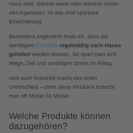
Haus sind. Gerade wenn man ohnehin schon
viel organisiert, ist das eine spürbare
Erleichterung.
Besonders angenehm finde ich, dass die
benötigten
Produkte
regelmäßig nach Hause
geliefert
werden können. So spart man sich
Wege, Zeit und unnötigen Stress im Alltag.
Und auch finanziell macht das einen
Unterschied – denn diese Produkte braucht
man oft Monat für Monat.
Welche Produkte können
dazugehören?