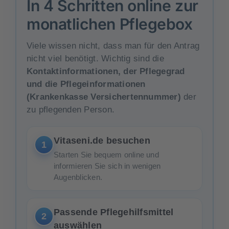
In 4 Schritten online zur
monatlichen Pflegebox
Viele wissen nicht, dass man für den Antrag
nicht viel benötigt. Wichtig sind die
Kontaktinformationen, der Pflegegrad
und die Pflegeinformationen
(Krankenkasse Versichertennummer)
der
zu pflegenden Person.
Vitaseni.de besuchen
1
Starten Sie bequem online und
informieren Sie sich in wenigen
Augenblicken.
Passende Pflegehilfsmittel
2
auswählen