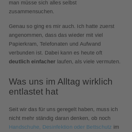
man müsse sich alles selbst
zusammensuchen.
Genau so ging es mir auch. Ich hatte zuerst
angenommen, dass das wieder mit viel
Papierkram, Telefonaten und Aufwand
verbunden ist. Dabei kann es heute oft
deutlich einfacher
laufen, als viele vermuten.
Was uns im Alltag wirklich
entlastet hat
Seit wir das für uns geregelt haben, muss ich
nicht mehr ständig daran denken, ob noch
Handschuhe, Desinfektion oder Bettschutz
im