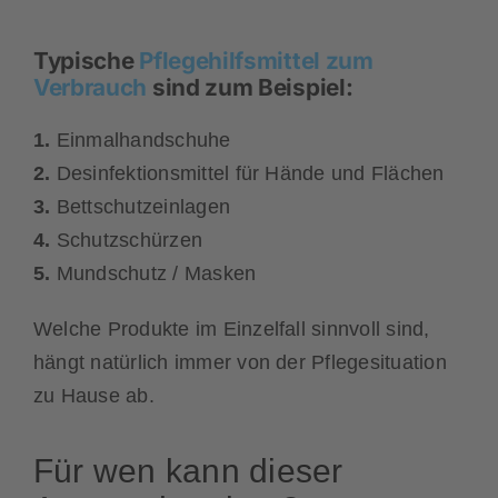
Typische
Pflegehilfsmittel zum
Verbrauch
sind zum Beispiel:
1.
Einmalhandschuhe
2.
Desinfektionsmittel für Hände und Flächen
3.
Bettschutzeinlagen
4.
Schutzschürzen
5.
Mundschutz / Masken
Welche Produkte im Einzelfall sinnvoll sind,
hängt natürlich immer von der Pflegesituation
zu Hause ab.
Für wen kann dieser