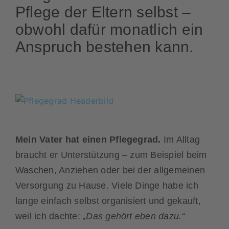
Pflege der Eltern selbst –
obwohl dafür monatlich ein
Anspruch bestehen kann.
Mein Vater hat einen Pflegegrad.
Im Alltag
braucht er Unterstützung – zum Beispiel beim
Waschen, Anziehen oder bei der allgemeinen
Versorgung zu Hause. Viele Dinge habe ich
lange einfach selbst organisiert und gekauft,
weil ich dachte:
„Das gehört eben dazu.“