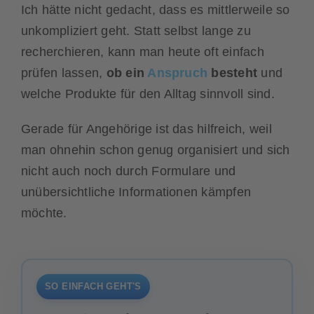
Ich hätte nicht gedacht, dass es mittlerweile so
unkompliziert geht. Statt selbst lange zu
recherchieren, kann man heute oft einfach
prüfen lassen,
ob ein
Anspruch
besteht
und
welche Produkte für den Alltag sinnvoll sind.
Gerade für Angehörige ist das hilfreich, weil
man ohnehin schon genug organisiert und sich
nicht auch noch durch Formulare und
unübersichtliche Informationen kämpfen
möchte.
SO EINFACH GEHT'S